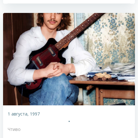
1 августа, 1997
•
Чтиво