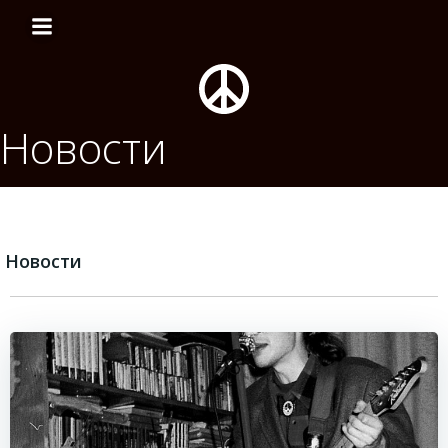
Перейти
к
содержимому
Новости
Новости