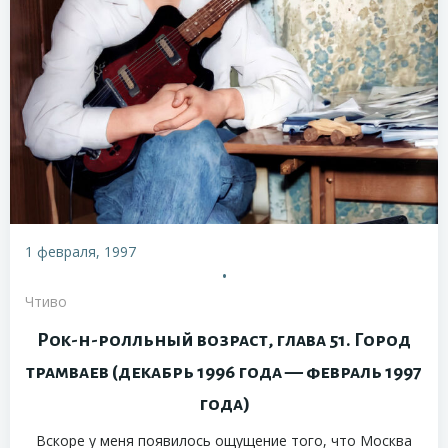
1 февраля, 1997
•
Чтиво
Рок-н-ролльный возраст, глава 51. Город
трамваев (декабрь 1996 года — февраль 1997
года)
Вскоре у меня появилось ощущение того, что Москва