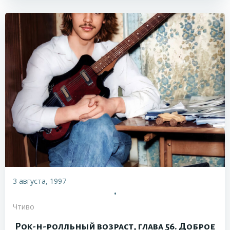
3 августа, 1997
•
Чтиво
Рок-н-ролльный возраст, глава 56. Доброе