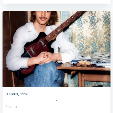
1 июня, 1996
•
Чтиво