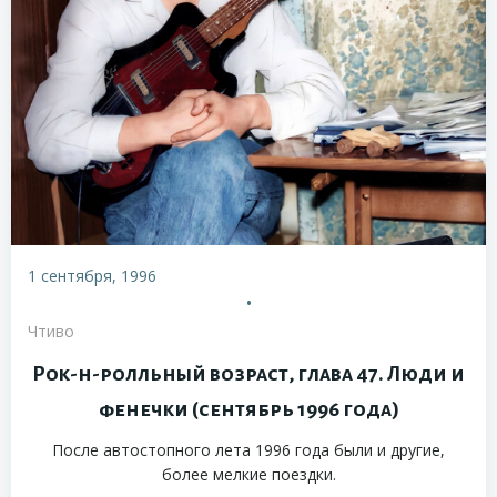
1 сентября, 1996
•
Чтиво
Рок-н-ролльный возраст, глава 47. Люди и
фенечки (сентябрь 1996 года)
После автостопного лета 1996 года были и другие,
более мелкие поездки.