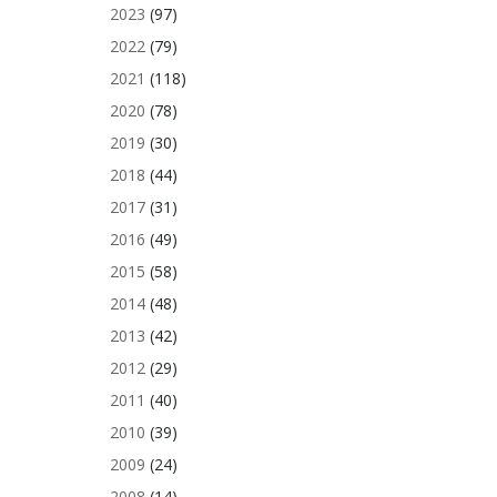
2023
(97)
2022
(79)
2021
(118)
2020
(78)
2019
(30)
2018
(44)
2017
(31)
2016
(49)
2015
(58)
2014
(48)
2013
(42)
2012
(29)
2011
(40)
2010
(39)
2009
(24)
2008
(14)