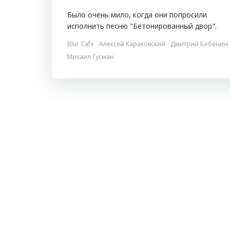
Было очень мило, когда они попросили
исполнить песню "Бетонированный двор".
Blur Cafe
Алексей Караковский
Дмитрий Бебенин
Михаил Гусман