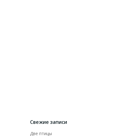
Свежие записи
Две птицы