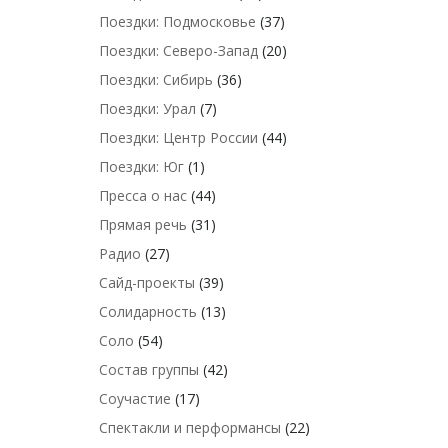
Поездки: Подмосковье
(37)
Поездки: Северо-Запад
(20)
Поездки: Сибирь
(36)
Поездки: Урал
(7)
Поездки: Центр России
(44)
Поездки: Юг
(1)
Пресса о нас
(44)
Прямая речь
(31)
Радио
(27)
Сайд-проекты
(39)
Солидарность
(13)
Соло
(54)
Состав группы
(42)
Соучастие
(17)
Спектакли и перформансы
(22)