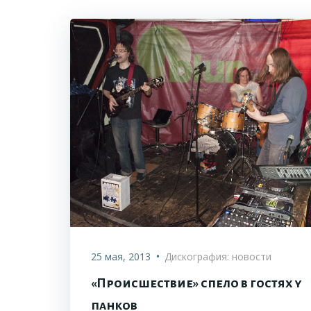
•
25 мая, 2013
Дискография: новости
«Происшествие» спело в гостях у
панков