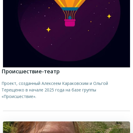
Происшествие-театр
Проект, созданный Алексеем Караковским и Ольгой
Терещенко в начале 2025 года на базе группы
«Происшествие».