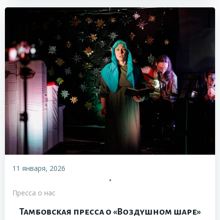
11 января, 2026
•
Пресса о нас
Тамбовская пресса о «Воздушном шаре»