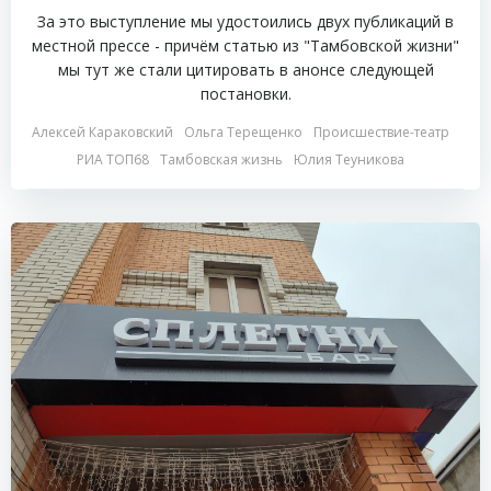
За это выступление мы удостоились двух публикаций в
местной прессе - причём статью из "Тамбовской жизни"
мы тут же стали цитировать в анонсе следующей
постановки.
Алексей Караковский
Ольга Терещенко
Происшествие-театр
РИА ТОП68
Тамбовская жизнь
Юлия Теуникова