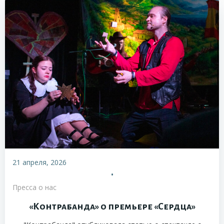
21 апреля, 2026
•
Пресса о нас
«Контрабанда» о премьере «Сердца»