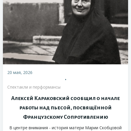
20 мая, 2026
•
Спектакли и перформансы
Алексей Караковский сообщил о начале
работы над пьесой, посвящённой
Французскому Сопротивлению
В центре внимания - история матери Марии Скобцовой