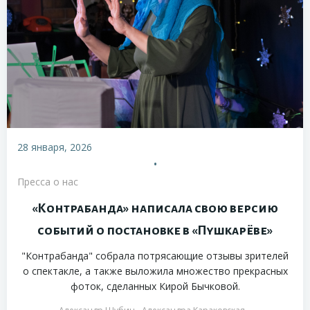
28 января, 2026
•
Пресса о нас
«Контрабанда» написала свою версию
событий о постановке в «Пушкарёве»
"Контрабанда" собрала потрясающие отзывы зрителей
о спектакле, а также выложила множество прекрасных
фоток, сделанных Кирой Бычковой.