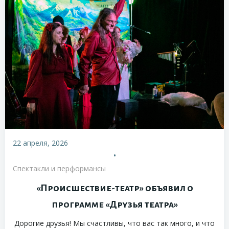
22 апреля, 2026
•
Спектакли и перформансы
«Происшествие-театр» объявил о
программе «Друзья театра»
Дорогие друзья! Мы счастливы, что вас так много, и что