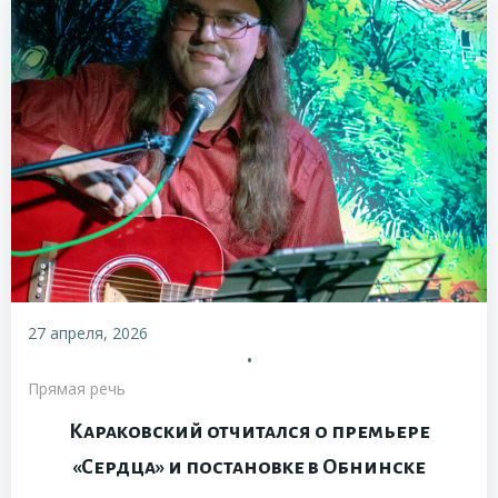
27 апреля, 2026
•
Прямая речь
Караковский отчитался о премьере
«Сердца» и постановке в Обнинске