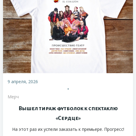
9 апреля, 2026
•
Мерч
Вышел тираж футболок к спектаклю
«Сердце»
На этот раз их успели заказать к премьере. Прогресс!