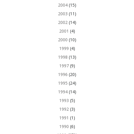
2004
(15)
2003
(11)
2002
(14)
2001
(4)
2000
(10)
1999
(4)
1998
(13)
1997
(9)
1996
(20)
1995
(24)
1994
(14)
1993
(5)
1992
(3)
1991
(1)
1990
(6)