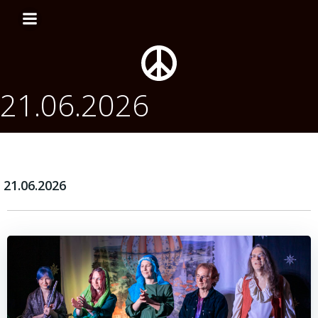
Перейти
к
содержимому
21.06.2026
21.06.2026