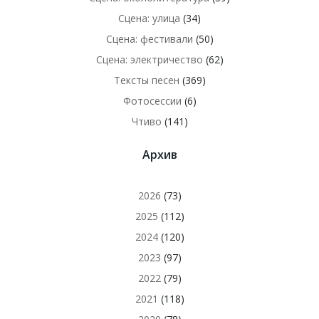
Сцена: улица
(34)
Сцена: фестивали
(50)
Сцена: электричество
(62)
Тексты песен
(369)
Фотосессии
(6)
Чтиво
(141)
Архив
2026
(73)
2025
(112)
2024
(120)
2023
(97)
2022
(79)
2021
(118)