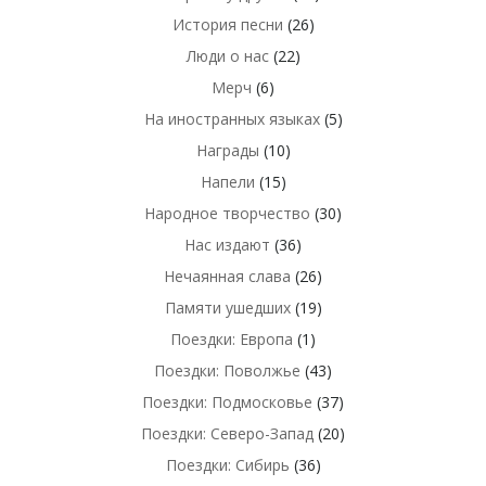
История песни
(26)
Люди о нас
(22)
Мерч
(6)
На иностранных языках
(5)
Награды
(10)
Напели
(15)
Народное творчество
(30)
Нас издают
(36)
Нечаянная слава
(26)
Памяти ушедших
(19)
Поездки: Европа
(1)
Поездки: Поволжье
(43)
Поездки: Подмосковье
(37)
Поездки: Северо-Запад
(20)
Поездки: Сибирь
(36)