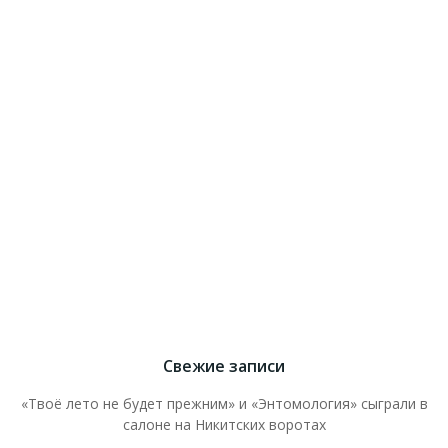
Свежие записи
«Твоё лето не будет прежним» и «Энтомология» сыграли в
салоне на Никитских воротах