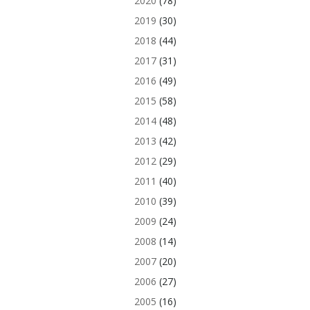
2020
(78)
2019
(30)
2018
(44)
2017
(31)
2016
(49)
2015
(58)
2014
(48)
2013
(42)
2012
(29)
2011
(40)
2010
(39)
2009
(24)
2008
(14)
2007
(20)
2006
(27)
2005
(16)