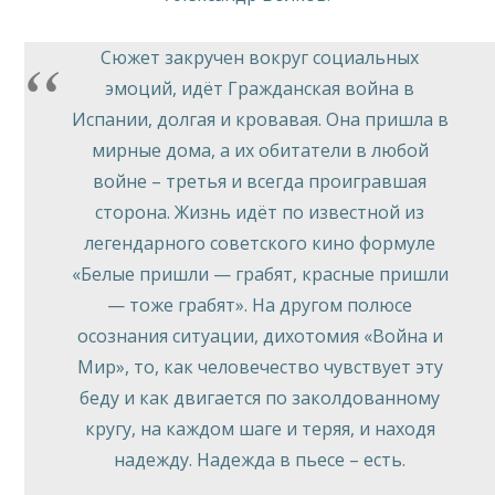
Сюжет закручен вокруг социальных
эмоций, идёт Гражданская война в
Испании, долгая и кровавая. Она пришла в
мирные дома, а их обитатели в любой
войне – третья и всегда проигравшая
сторона. Жизнь идёт по известной из
легендарного советского кино формуле
«Белые пришли — грабят, красные пришли
— тоже грабят». На другом полюсе
осознания ситуации, дихотомия «Война и
Мир», то, как человечество чувствует эту
беду и как двигается по заколдованному
кругу, на каждом шаге и теряя, и находя
надежду. Надежда в пьесе – есть.