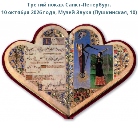
Третий показ.
Санкт-Петербург.
10 октября
2026 года
, Музей Звука (Пушкинская, 10)