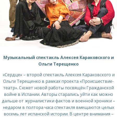
Музыкальный спектакль Алексея Караковского и
Ольги Терещенко
«Сердце» – второй спектакль Алексея Караковского и
Ольги Терещенко в рамках проекта «Происшествие-
театр». Сюжет новой работы посвящён Гражданской
войне в Испании. Авторы старались уйти как можно
дальше от журналистики фактов и военной хроники –
недаром в полтора часа спектакля вмещаются целых
восемь лет испанской истории. В центре внимания –