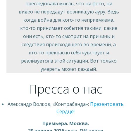
преследовала мысль, что ни фото, ни
видео не передадут возникшую ауру. Ведь
когда война для кого-то неприемлема,
кто-то принимает события такими, какие
они есть, кто-то смотрит на причины и
следствия происходящего во времени, а
кто-то прекрасно себя чувствует и
реализуется в этой ситуации. Вот только
умереть может каждый.
Пресса о нас
Александр Волков, «Контрабанда»:
Презентовать
Сердце!
Премьера.
Москва.
20 апреля
2026 года
, Off-театр