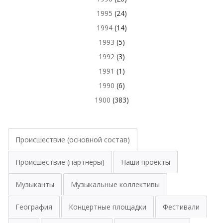
1995
(24)
1994
(14)
1993
(5)
1992
(3)
1991
(1)
1990
(6)
1900
(383)
Происшествие (основной состав)
Происшествие (партнёры)
Наши проекты
Музыканты
Музыкальные коллективы
География
Концертные площадки
Фестивали