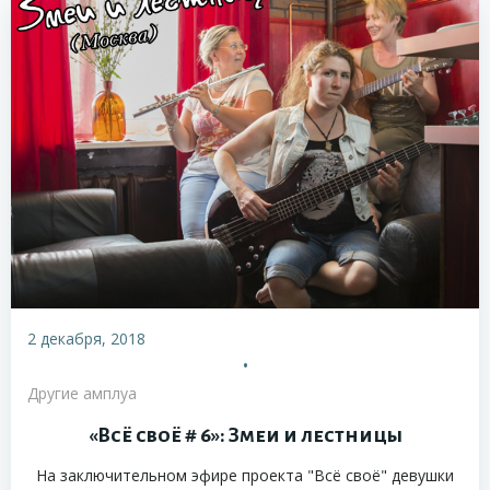
2 декабря, 2018
•
Другие амплуа
«Всё своё # 6»: Змеи и лестницы
На заключительном эфире проекта "Всё своё" девушки