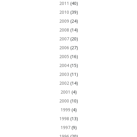
2011
(40)
2010
(39)
2009
(24)
2008
(14)
2007
(20)
2006
(27)
2005
(16)
2004
(15)
2003
(11)
2002
(14)
2001
(4)
2000
(10)
1999
(4)
1998
(13)
1997
(9)
1996
(20)