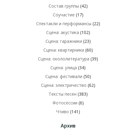
Состав группы
(42)
Соучастие
(17)
Спектакли и перформансы
(22)
Сцена: акустика
(102)
Сцена: гаражники
(23)
Сцена: квартирники
(60)
Сцена: окололитература
(39)
Сцена: улица
(34)
Сцена: фестивали
(50)
Сцена: электричество
(62)
Тексты песен
(383)
Фотосессии
(6)
Чтиво
(141)
Архив