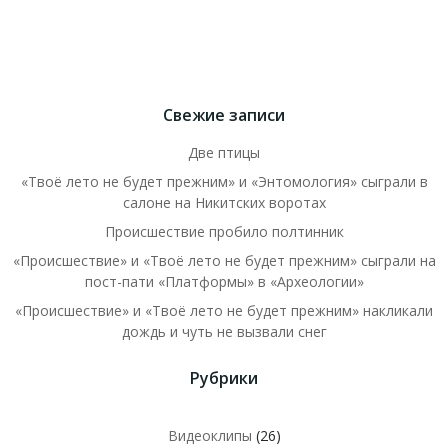
Свежие записи
Две птицы
«Твоё лето не будет прежним» и «Энтомология» сыграли в
салоне на Никитских воротах
Происшествие пробило полтинник
«Происшествие» и «Твоё лето не будет прежним» сыграли на
пост-пати «Платформы» в «Археологии»
«Происшествие» и «Твоё лето не будет прежним» накликали
дождь и чуть не вызвали снег
Рубрики
Видеоклипы
(26)