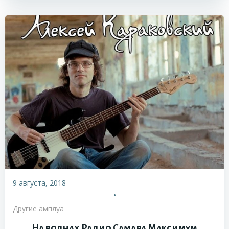
9 августа, 2018
•
Другие амплуа
На волнах Радио Самара Максимум