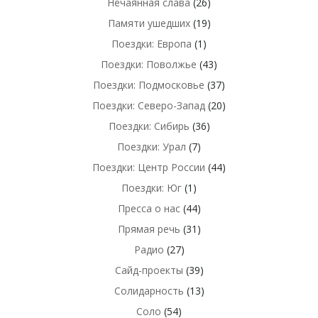
Нечаянная слава
(26)
Памяти ушедших
(19)
Поездки: Европа
(1)
Поездки: Поволжье
(43)
Поездки: Подмосковье
(37)
Поездки: Северо-Запад
(20)
Поездки: Сибирь
(36)
Поездки: Урал
(7)
Поездки: Центр России
(44)
Поездки: Юг
(1)
Пресса о нас
(44)
Прямая речь
(31)
Радио
(27)
Сайд-проекты
(39)
Солидарность
(13)
Соло
(54)