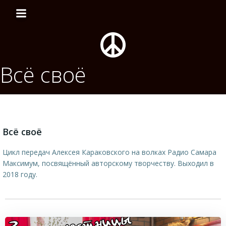
Перейти
к
содержимому
Всё своё
Всё своё
Цикл передач Алексея Караковского на волках Радио Самара
Максимум, посвящённый авторскому творчеству. Выходил в
2018 году.