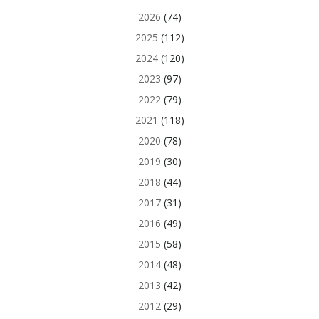
2026
(74)
2025
(112)
2024
(120)
2023
(97)
2022
(79)
2021
(118)
2020
(78)
2019
(30)
2018
(44)
2017
(31)
2016
(49)
2015
(58)
2014
(48)
2013
(42)
2012
(29)