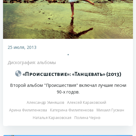
25 июля, 2013
•
Дискография: альбомы
«Происшествие»: «Танцевать» (2013)
Второй альбом "Происшествия" включал лучшие песни
90-х годов.
Александр Умняшов
Алексей Караковский
Арина Филипенкова
Катерина Филипенкова
Михаил Гусман
Наталья Караковская
Полина Чернэ