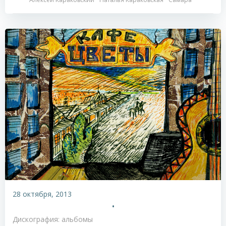
28 октября, 2013
•
Дискография: альбомы