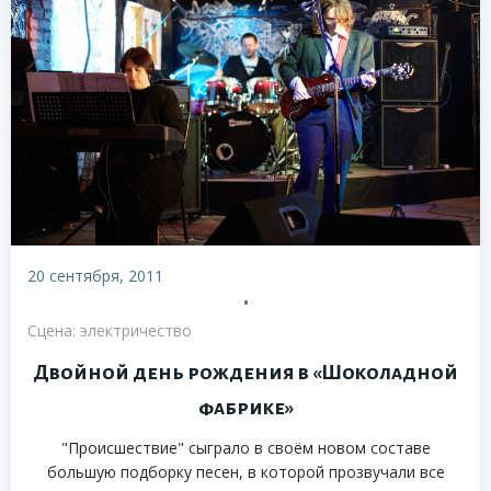
20 сентября, 2011
•
Сцена: электричество
Двойной день рождения в «Шоколадной
фабрике»
"Происшествие" сыграло в своём новом составе
большую подборку песен, в которой прозвучали все