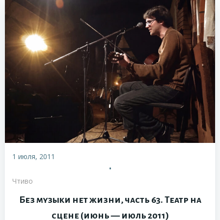
1 июля, 2011
•
Чтиво
Без музыки нет жизни, часть 63. Театр на
сцене (июнь — июль 2011)