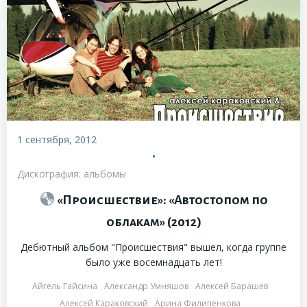
1 сентября, 2012
•
Дискография: альбомы
«Происшествие»: «Автостопом по
облакам» (2012)
Дебютный альбом "Происшествия" вышел, когда группе
было уже восемнадцать лет!
Айгель Гайсина
Александр Умняшов
Алексей Барашев
Алексей Караковский
Арина Филипенкова