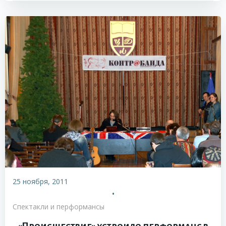
25 ноября, 2011
•
Спектакли и перформансы