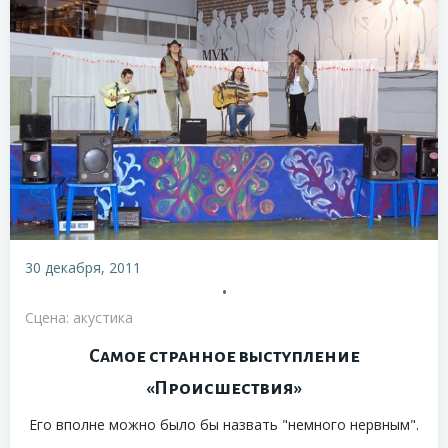
30 декабря, 2011
•
Сцена: акустика
Самое странное выступление
«Происшествия»
Его вполне можно было бы назвать "немного нервным".