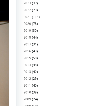
2023
(97)
2022
(79)
2021
(118)
2020
(78)
2019
(30)
2018
(44)
2017
(31)
2016
(49)
2015
(58)
2014
(48)
2013
(42)
2012
(29)
2011
(40)
2010
(39)
2009
(24)
2008
(14)