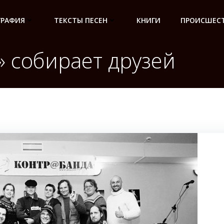
ГРАФИЯ
ТЕКСТЫ ПЕСЕН
КНИГИ
ПРОИСШЕСТ
» собирает друзей