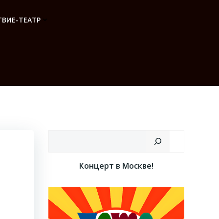
ВИЕ-ТЕАТР
Поиск
Концерт в Москве!