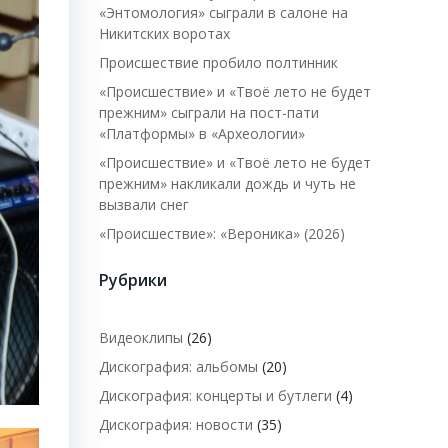
«Энтомология» сыграли в салоне на
Никитских воротах
Происшествие пробило полтинник
«Происшествие» и «Твоё лето не будет
прежним» сыграли на пост-пати
«Платформы» в «Археологии»
«Происшествие» и «Твоё лето не будет
прежним» накликали дождь и чуть не
вызвали снег
«Происшествие»: «Вероника» (2026)
Рубрики
Видеоклипы
(26)
Дискография: альбомы
(20)
Дискография: концерты и бутлеги
(4)
Дискография: новости
(35)