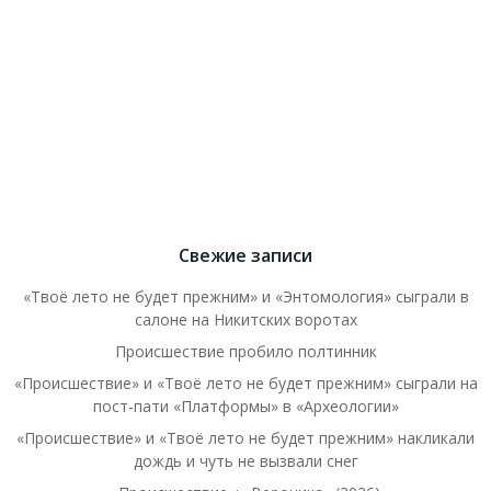
Свежие записи
«Твоё лето не будет прежним» и «Энтомология» сыграли в
салоне на Никитских воротах
Происшествие пробило полтинник
«Происшествие» и «Твоё лето не будет прежним» сыграли на
пост-пати «Платформы» в «Археологии»
«Происшествие» и «Твоё лето не будет прежним» накликали
дождь и чуть не вызвали снег