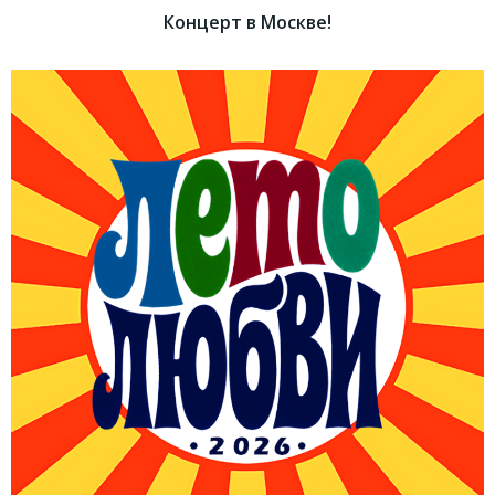
Концерт в Москве!