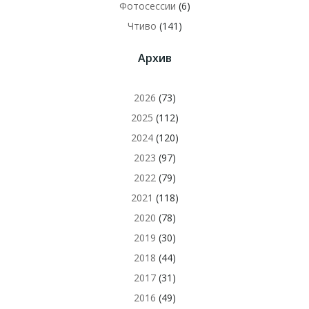
Фотосессии
(6)
Чтиво
(141)
Архив
2026
(73)
2025
(112)
2024
(120)
2023
(97)
2022
(79)
2021
(118)
2020
(78)
2019
(30)
2018
(44)
2017
(31)
2016
(49)