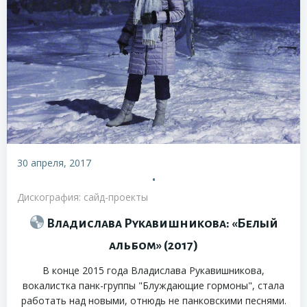
30 апреля, 2017
•
Дискография: сайд-проекты
Владислава Рукавишникова: «Белый
альбом» (2017)
В конце 2015 года Владислава Рукавишникова,
вокалистка панк-группы "Блуждающие гормоны", стала
работать над новыми, отнюдь не панковскими песнями.