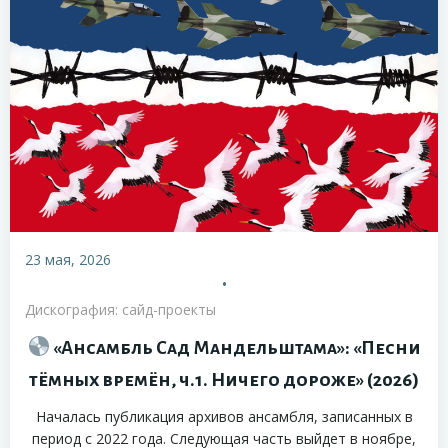
23 мая, 2026
•
Дискография: сайд-проекты
«Ансамбль Сад Мандельштама»: «Песни
тёмных времён, ч.1. Ничего дороже» (2026)
Началась публикация архивов ансамбля, записанных в
период с 2022 года. Следующая часть выйдет в ноябре,