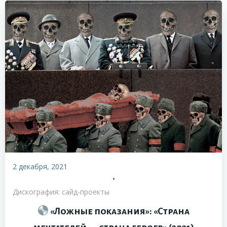
2 декабря, 2021
•
Дискография: сайд-проекты
«Ложные показания»: «Страна