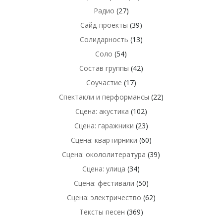
Радио
(27)
Сайд-проекты
(39)
Солидарность
(13)
Соло
(54)
Состав группы
(42)
Соучастие
(17)
Спектакли и перформансы
(22)
Сцена: акустика
(102)
Сцена: гаражники
(23)
Сцена: квартирники
(60)
Сцена: окололитература
(39)
Сцена: улица
(34)
Сцена: фестивали
(50)
Сцена: электричество
(62)
Тексты песен
(369)