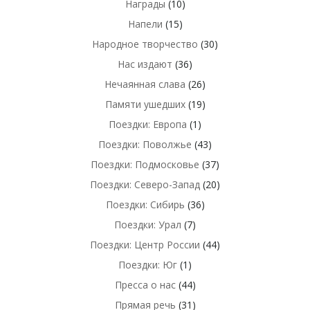
Награды
(10)
Напели
(15)
Народное творчество
(30)
Нас издают
(36)
Нечаянная слава
(26)
Памяти ушедших
(19)
Поездки: Европа
(1)
Поездки: Поволжье
(43)
Поездки: Подмосковье
(37)
Поездки: Северо-Запад
(20)
Поездки: Сибирь
(36)
Поездки: Урал
(7)
Поездки: Центр России
(44)
Поездки: Юг
(1)
Пресса о нас
(44)
Прямая речь
(31)