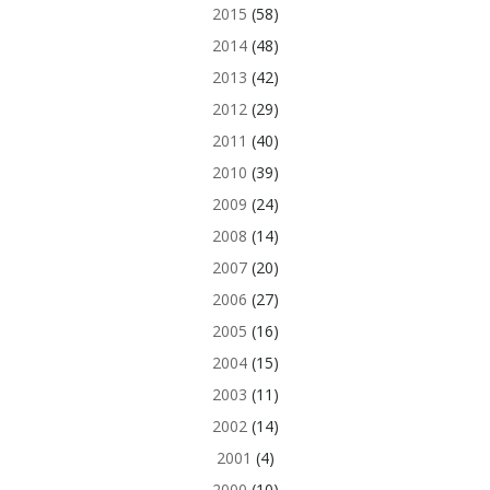
2015
(58)
2014
(48)
2013
(42)
2012
(29)
2011
(40)
2010
(39)
2009
(24)
2008
(14)
2007
(20)
2006
(27)
2005
(16)
2004
(15)
2003
(11)
2002
(14)
2001
(4)
2000
(10)