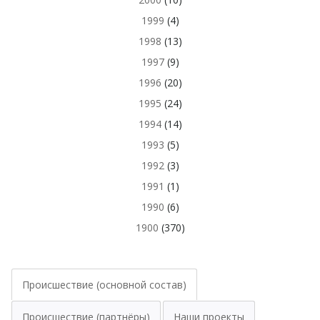
1999
(4)
1998
(13)
1997
(9)
1996
(20)
1995
(24)
1994
(14)
1993
(5)
1992
(3)
1991
(1)
1990
(6)
1900
(370)
Происшествие (основной состав)
Происшествие (партнёры)
Наши проекты