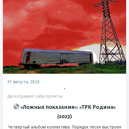
31 августа, 2023
•
Дискография: сайд-проекты
«Ложные показания»: «ТРК Родина»
(2023)
Четвёртый альбом коллектива. Порядок песен выстроен