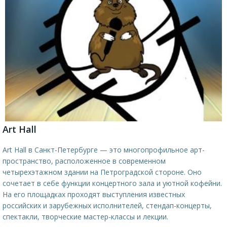
Art Hall
Art Hall в Санкт-Петербурге — это многопрофильное арт-
пространство, расположенное в современном
четырехэтажном здании на Петроградской стороне. Оно
сочетает в себе функции концертного зала и уютной кофейни.
На его площадках проходят выступления известных
российских и зарубежных исполнителей, стендап-концерты,
спектакли, творческие мастер-классы и лекции.