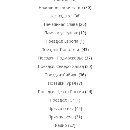
Народное творчество
(30)
Нас издают
(36)
Нечаянная слава
(26)
Памяти ушедших
(19)
Поездки: Европа
(1)
Поездки: Поволжье
(43)
Поездки: Подмосковье
(37)
Поездки: Северо-Запад
(20)
Поездки: Сибирь
(36)
Поездки: Урал
(7)
Поездки: Центр России
(44)
Поездки: Юг
(1)
Пресса о нас
(44)
Прямая речь
(31)
Радио
(27)