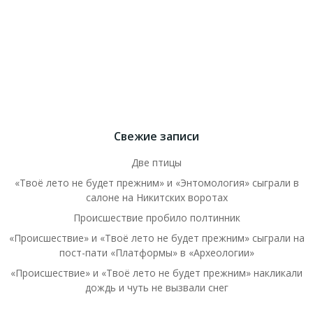
Свежие записи
Две птицы
«Твоё лето не будет прежним» и «Энтомология» сыграли в
салоне на Никитских воротах
Происшествие пробило полтинник
«Происшествие» и «Твоё лето не будет прежним» сыграли на
пост-пати «Платформы» в «Археологии»
«Происшествие» и «Твоё лето не будет прежним» накликали
дождь и чуть не вызвали снег