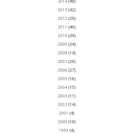
2014
(48)
2013
(42)
2012
(29)
2011
(40)
2010
(39)
2009
(24)
2008
(14)
2007
(20)
2006
(27)
2005
(16)
2004
(15)
2003
(11)
2002
(14)
2001
(4)
2000
(10)
1999
(4)