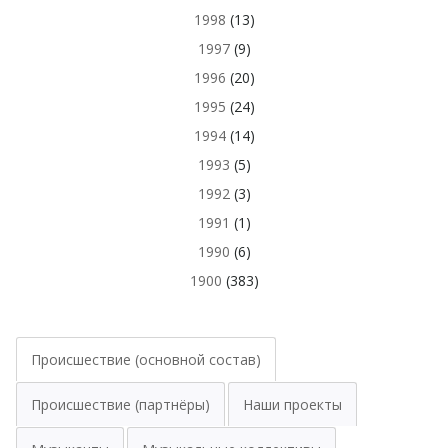
1998
(13)
1997
(9)
1996
(20)
1995
(24)
1994
(14)
1993
(5)
1992
(3)
1991
(1)
1990
(6)
1900
(383)
Происшествие (основной состав)
Происшествие (партнёры)
Наши проекты