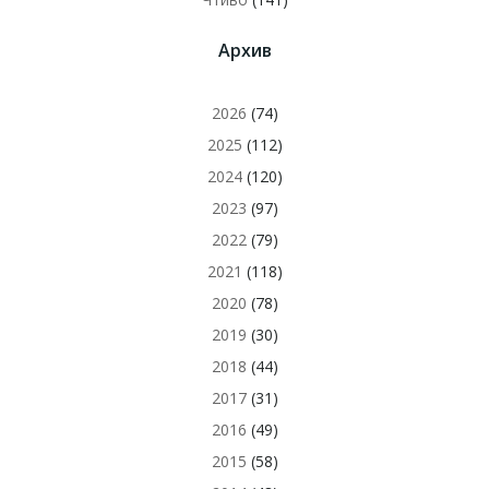
Архив
2026
(74)
2025
(112)
2024
(120)
2023
(97)
2022
(79)
2021
(118)
2020
(78)
2019
(30)
2018
(44)
2017
(31)
2016
(49)
2015
(58)