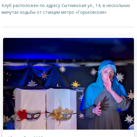
Клуб расположен по адресу Сытнинская ул., 14, в нескольких
минутах ходьбы от станции метро «Горьковская»