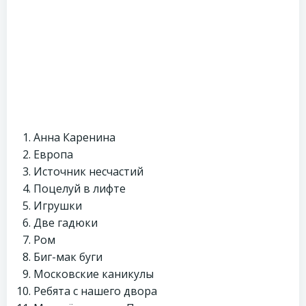
Анна Каренина
Европа
Источник несчастий
Поцелуй в лифте
Игрушки
Две гадюки
Ром
Биг-мак буги
Московские каникулы
Ребята с нашего двора