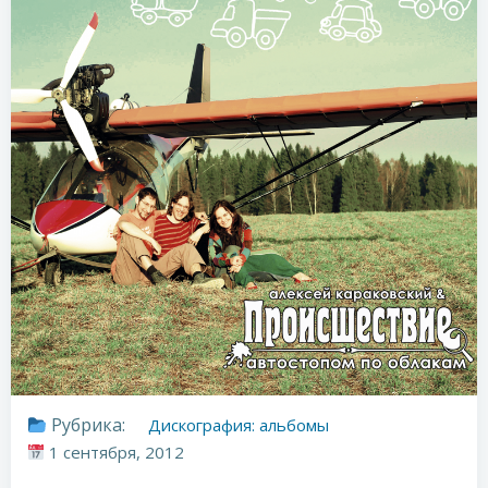
Рубрика:
Дискография: альбомы
1 сентября, 2012