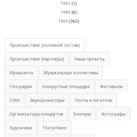
1991
(1)
1990
(6)
1900
(362)
Происшествие (основной состав)
Происшествие (партнёры)
Наши проекты
Музыканты
Музыкальные коллективы
География
Концертные площадки
Фестивали
СМИ
Звукорежиссёры
Поэты и писатели
Организаторы концертов
Блогеры
Фотографы
Художники
Театр/Кино