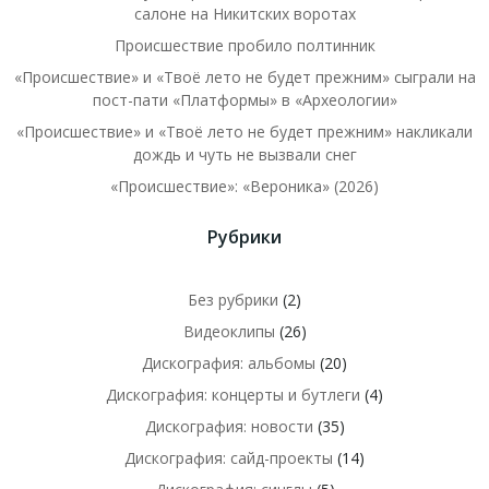
салоне на Никитских воротах
Происшествие пробило полтинник
«Происшествие» и «Твоё лето не будет прежним» сыграли на
пост-пати «Платформы» в «Археологии»
«Происшествие» и «Твоё лето не будет прежним» накликали
дождь и чуть не вызвали снег
«Происшествие»: «Вероника» (2026)
Рубрики
Без рубрики
(2)
Видеоклипы
(26)
Дискография: альбомы
(20)
Дискография: концерты и бутлеги
(4)
Дискография: новости
(35)
Дискография: сайд-проекты
(14)