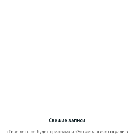
Свежие записи
«Твоё лето не будет прежним» и «Энтомология» сыграли в