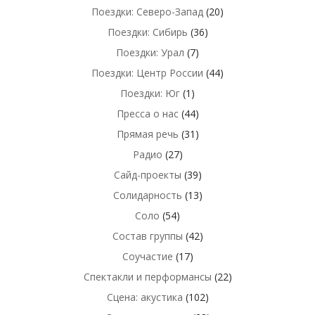
Поездки: Северо-Запад
(20)
Поездки: Сибирь
(36)
Поездки: Урал
(7)
Поездки: Центр России
(44)
Поездки: Юг
(1)
Пресса о нас
(44)
Прямая речь
(31)
Радио
(27)
Сайд-проекты
(39)
Солидарность
(13)
Соло
(54)
Состав группы
(42)
Соучастие
(17)
Спектакли и перформансы
(22)
Сцена: акустика
(102)