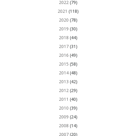
2022
(79)
2021
(118)
2020
(78)
2019
(30)
2018
(44)
2017
(31)
2016
(49)
2015
(58)
2014
(48)
2013
(42)
2012
(29)
2011
(40)
2010
(39)
2009
(24)
2008
(14)
2007
(20)