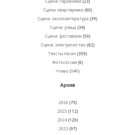
Сцена: гаражники
(23)
Сцена: квартирники
(60)
Сцена: окололитература
(39)
Сцена: улица
(34)
Сцена: фестивали
(50)
Сцена: электричество
(62)
Тексты песен
(359)
Фотосессии
(6)
Чтиво
(141)
Архив
2026
(73)
2025
(112)
2024
(120)
2023
(97)