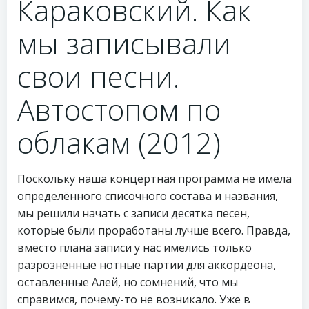
Караковский. Как
мы записывали
свои песни.
Автостопом по
облакам (2012)
Поскольку наша концертная программа не имела
определённого списочного состава и названия,
мы решили начать с записи десятка песен,
которые были проработаны лучше всего. Правда,
вместо плана записи у нас имелись только
разрозненные нотные партии для аккордеона,
оставленные Алей, но сомнений, что мы
справимся, почему-то не возникало. Уже в