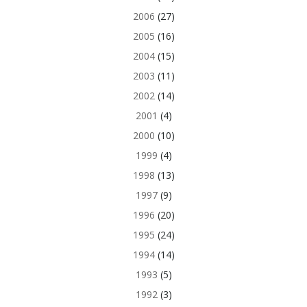
2006
(27)
2005
(16)
2004
(15)
2003
(11)
2002
(14)
2001
(4)
2000
(10)
1999
(4)
1998
(13)
1997
(9)
1996
(20)
1995
(24)
1994
(14)
1993
(5)
1992
(3)