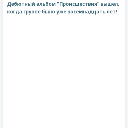
Дебютный альбом "Происшествия" вышел,
когда группе было уже восемнадцать лет!