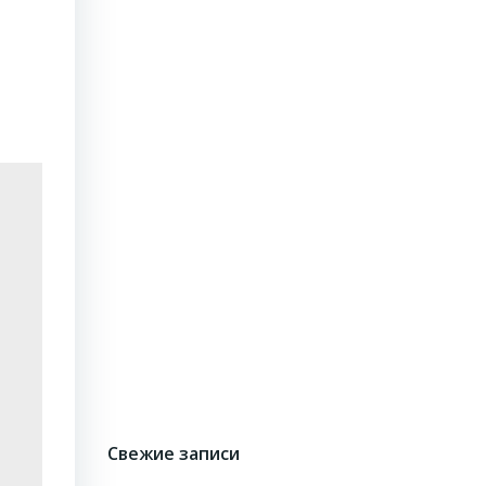
Свежие записи