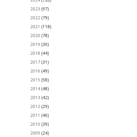
2023
(97)
2022
(79)
2021
(118)
2020
(78)
2019
(30)
2018
(44)
2017
(31)
2016
(49)
2015
(58)
2014
(48)
2013
(42)
2012
(29)
2011
(40)
2010
(39)
2009
(24)