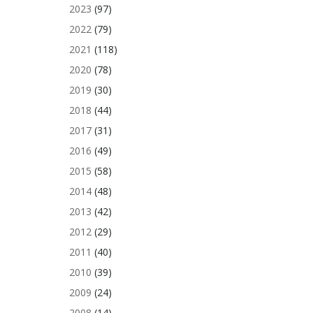
2023
(97)
2022
(79)
2021
(118)
2020
(78)
2019
(30)
2018
(44)
2017
(31)
2016
(49)
2015
(58)
2014
(48)
2013
(42)
2012
(29)
2011
(40)
2010
(39)
2009
(24)
2008
(14)