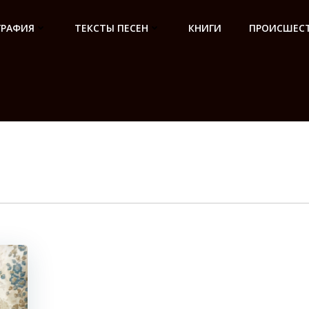
ГРАФИЯ
ТЕКСТЫ ПЕСЕН
КНИГИ
ПРОИСШЕСТ