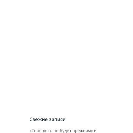
Свежие записи
«Твоё лето не будет прежним» и