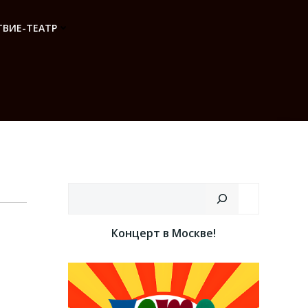
ВИЕ-ТЕАТР
Поиск
Концерт в Москве!