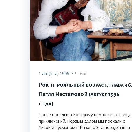
•
1 августа, 1996
Чтиво
Рок-н-ролльный возраст, глава 46
Петля Нестеровой (август 1996
года)
После поездки в Кострому нам хотелось ещё
приключений. Первым делом мы поехали с
Лизой и Гусманом в Рязань. Эта поездка шла