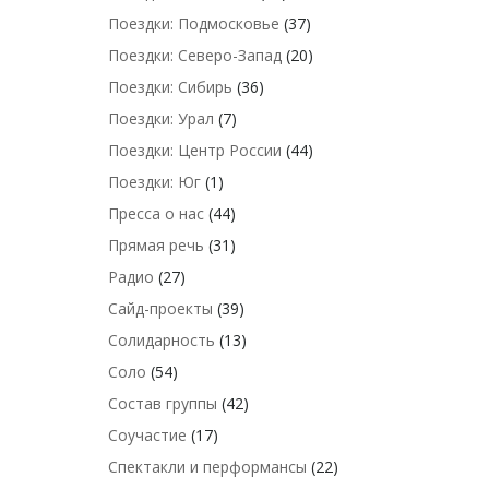
Поездки: Подмосковье
(37)
Поездки: Северо-Запад
(20)
Поездки: Сибирь
(36)
Поездки: Урал
(7)
Поездки: Центр России
(44)
Поездки: Юг
(1)
Пресса о нас
(44)
Прямая речь
(31)
Радио
(27)
Сайд-проекты
(39)
Солидарность
(13)
Соло
(54)
Состав группы
(42)
Соучастие
(17)
Спектакли и перформансы
(22)