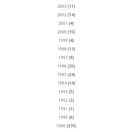
2003
(11)
2002
(14)
2001
(4)
2000
(10)
1999
(4)
1998
(13)
1997
(9)
1996
(20)
1995
(24)
1994
(14)
1993
(5)
1992
(3)
1991
(1)
1990
(6)
1900
(370)