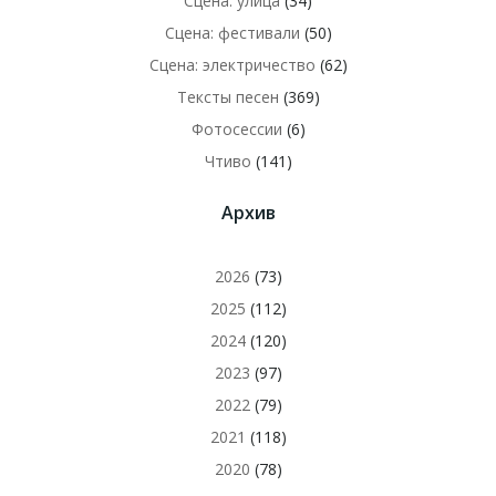
Сцена: улица
(34)
Сцена: фестивали
(50)
Сцена: электричество
(62)
Тексты песен
(369)
Фотосессии
(6)
Чтиво
(141)
Архив
2026
(73)
2025
(112)
2024
(120)
2023
(97)
2022
(79)
2021
(118)
2020
(78)