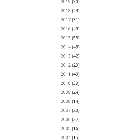
2019
(30)
2018
(44)
2017
(31)
2016
(49)
2015
(58)
2014
(48)
2013
(42)
2012
(29)
2011
(40)
2010
(39)
2009
(24)
2008
(14)
2007
(20)
2006
(27)
2005
(16)
2004
(15)