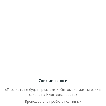
Свежие записи
«Твоё лето не будет прежним» и «Энтомология» сыграли в
салоне на Никитских воротах
Происшествие пробило полтинник