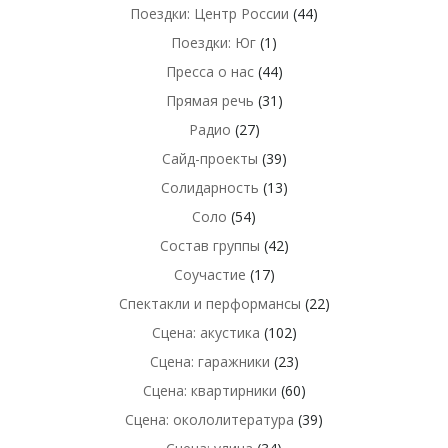
Поездки: Центр России
(44)
Поездки: Юг
(1)
Пресса о нас
(44)
Прямая речь
(31)
Радио
(27)
Сайд-проекты
(39)
Солидарность
(13)
Соло
(54)
Состав группы
(42)
Соучастие
(17)
Спектакли и перформансы
(22)
Сцена: акустика
(102)
Сцена: гаражники
(23)
Сцена: квартирники
(60)
Сцена: окололитература
(39)