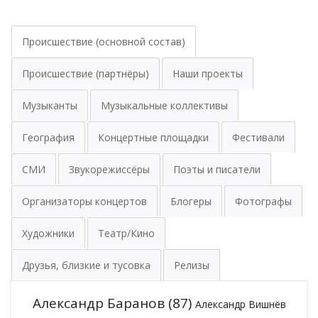
Происшествие (основной состав)
Происшествие (партнёры)
Наши проекты
Музыканты
Музыкальные коллективы
География
Концертные площадки
Фестивали
СМИ
Звукорежиссёры
Поэты и писатели
Организаторы концертов
Блогеры
Фотографы
Художники
Театр/Кино
Друзья, близкие и тусовка
Релизы
Александр Баранов
(87)
Александр Вишнёв