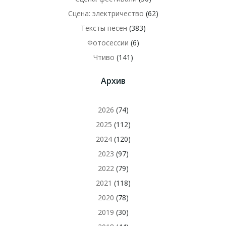
Сцена: электричество
(62)
Тексты песен
(383)
Фотосессии
(6)
Чтиво
(141)
Архив
2026
(74)
2025
(112)
2024
(120)
2023
(97)
2022
(79)
2021
(118)
2020
(78)
2019
(30)