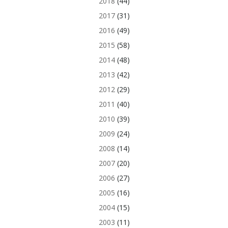
2018
(44)
2017
(31)
2016
(49)
2015
(58)
2014
(48)
2013
(42)
2012
(29)
2011
(40)
2010
(39)
2009
(24)
2008
(14)
2007
(20)
2006
(27)
2005
(16)
2004
(15)
2003
(11)