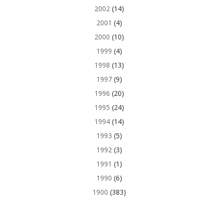
2002
(14)
2001
(4)
2000
(10)
1999
(4)
1998
(13)
1997
(9)
1996
(20)
1995
(24)
1994
(14)
1993
(5)
1992
(3)
1991
(1)
1990
(6)
1900
(383)