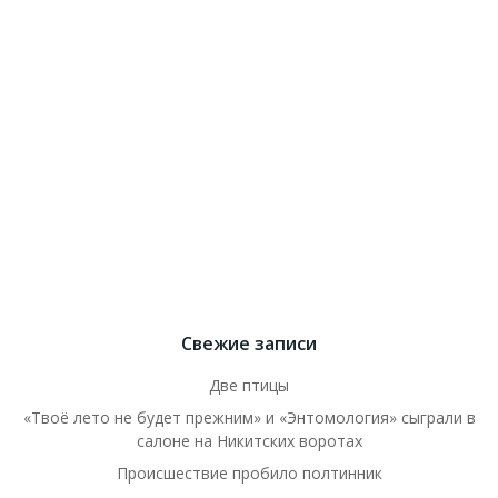
Свежие записи
Две птицы
«Твоё лето не будет прежним» и «Энтомология» сыграли в
салоне на Никитских воротах
Происшествие пробило полтинник