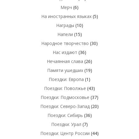
Мерч
(6)
На иностранных языках
(5)
Награды
(10)
Напели
(15)
Народное творчество
(30)
Нас издают
(36)
Нечаянная слава
(26)
Памяти ушедших
(19)
Поездки: Европа
(1)
Поездки: Поволжье
(43)
Поездки: Подмосковье
(37)
Поездки: Северо-Запад
(20)
Поездки: Сибирь
(36)
Поездки: Урал
(7)
Поездки: Центр России
(44)