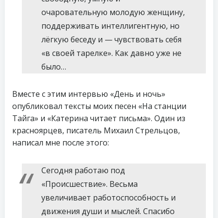
очаровательную молодую женщину,
поддерживать интеллигентную, но
лёгкую беседу и — чувствовать себя
«в своей тарелке». Как давно уже не
было…
Вместе с этим интервью «День и ночь»
опубликовал тексты моих песен «На станции
Тайга» и «Катерина читает письма». Один из
красноярцев, писатель Михаил Стрельцов,
написал мне после этого:
Сегодня работаю под
«Происшествие». Весьма
увеличивает работоспособность и
движения души и мыслей. Спасибо