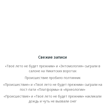
Свежие записи
«Твоё лето не будет прежним» и «Энтомология» сыграли в
салоне на Никитских воротах
Происшествие пробило полтинник
«Происшествие» и «Твоё лето не будет прежним» сыграли на
пост-пати «Платформы» в «Археологии»
«Происшествие» и «Твоё лето не будет прежним» накликали
дождь и чуть не вызвали снег