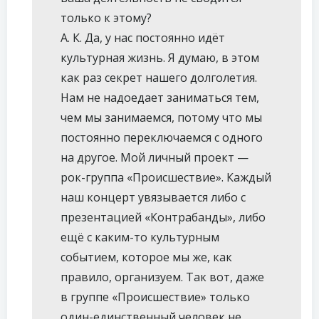
только к этому?
А. К. Да, у нас постоянно идёт
культурная жизнь. Я думаю, в этом
как раз секрет нашего долголетия.
Нам не надоедает заниматься тем,
чем мы занимаемся, потому что мы
постоянно переключаемся с одного
на другое. Мой личный проект —
рок-группа «Происшествие». Каждый
наш концерт увязывается либо с
презентацией «Контрабанды», либо
ещё с каким-то культурным
событием, которое мы же, как
правило, организуем. Так вот, даже
в группе «Происшествие» только
один-единственный человек не