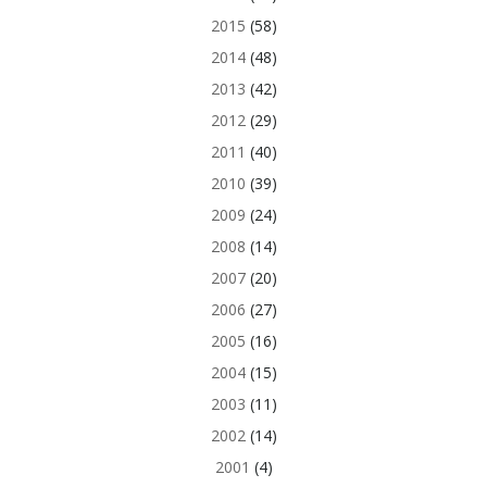
2015
(58)
2014
(48)
2013
(42)
2012
(29)
2011
(40)
2010
(39)
2009
(24)
2008
(14)
2007
(20)
2006
(27)
2005
(16)
2004
(15)
2003
(11)
2002
(14)
2001
(4)