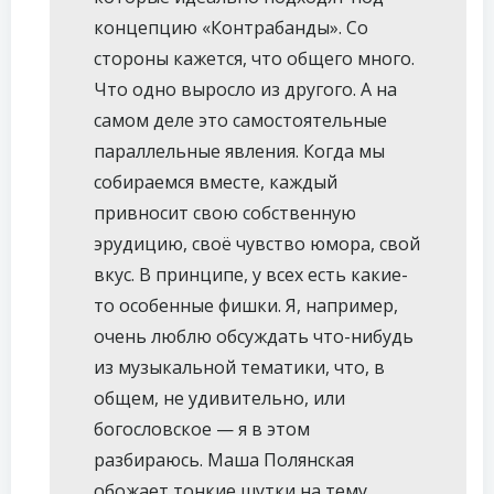
концепцию «Контрабанды». Со
стороны кажется, что общего много.
Что одно выросло из другого. А на
самом деле это самостоятельные
параллельные явления. Когда мы
собираемся вместе, каждый
привносит свою собственную
эрудицию, своё чувство юмора, свой
вкус. В принципе, у всех есть какие-
то особенные фишки. Я, например,
очень люблю обсуждать что-нибудь
из музыкальной тематики, что, в
общем, не удивительно, или
богословское — я в этом
разбираюсь. Маша Полянская
обожает тонкие шутки на тему