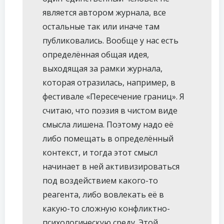
является автором журнала, все
остальные так или иначе там
публиковались. Вообще у нас есть
определённая общая идея,
выходящая за рамки журнала,
которая отразилась, например, в
фестивале «Пересечение границ». Я
считаю, что поэзия в чистом виде
смысла лишена. Поэтому надо её
либо помещать в определённый
контекст, и тогда этот смысл
начинает в ней активизироваться
под воздействием какого-то
реагента, либо вовлекать её в
какую-то сложную конфликтно-
психологическую среду. Этой