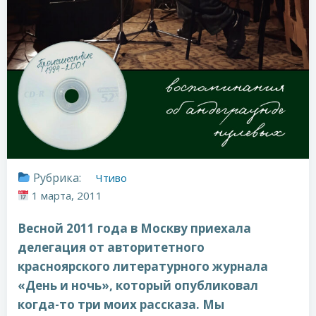
Рубрика:
Чтиво
1 марта, 2011
Весной 2011 года в Москву приехала
делегация от авторитетного
красноярского литературного журнала
«День и ночь», который опубликовал
когда-то три моих рассказа. Мы