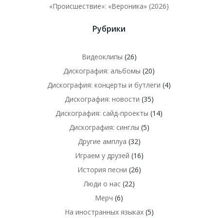
«Происшествие»: «Вероника» (2026)
Рубрики
Видеоклипы
(26)
Дискография: альбомы
(20)
Дискография: концерты и бутлеги
(4)
Дискография: новости
(35)
Дискография: сайд-проекты
(14)
Дискография: синглы
(5)
Другие амплуа
(32)
Играем у друзей
(16)
История песни
(26)
Люди о нас
(22)
Мерч
(6)
На иностранных языках
(5)