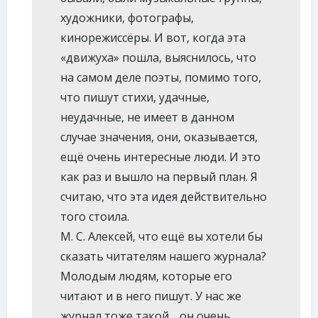
художники, фотографы,
кинорежиссёры. И вот, когда эта
«движуха» пошла, выяснилось, что
на самом деле поэты, помимо того,
что пишут стихи, удачные,
неудачные, не имеет в данном
случае значения, они, оказывается,
ещё очень интересные люди. И это
как раз и вышло на первый план. Я
считаю, что эта идея действительно
того стоила.
М. С. Алексей, что ещё вы хотели бы
сказать читателям нашего журнала?
Молодым людям, которые его
читают и в него пишут. У нас же
журнал тоже такой… он очень