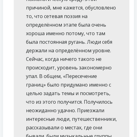
причиной, мне кажется, обусловлено
то, что сетевая поэзия на
определённом этапе была очень
хороша именно потому, что там
была постоянная ругань. Люди себя
держали на определённом уровне.
Сейчас, когда ничего такого не
происходит, уровень закономерно
упал. В общем, «Пересечение
границ» было придумано именно с
целью задать темы и посмотреть,
что из этого получится. Получилось
неожиданно удачно. Приезжали
интересные люди, путешественники,
рассказывали о местах, где они
бывали, были музыкальные группы,