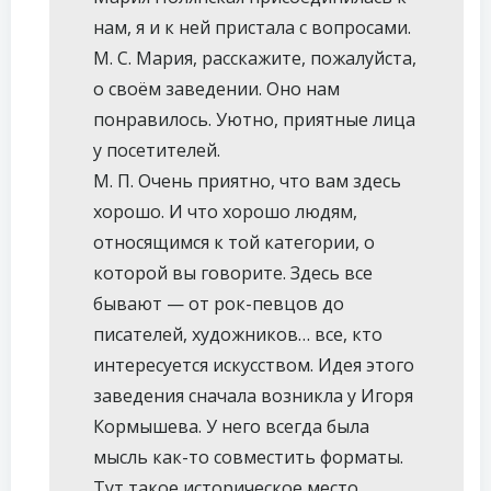
нам, я и к ней пристала с вопросами.
М. С. Мария, расскажите, пожалуйста,
о своём заведении. Оно нам
понравилось. Уютно, приятные лица
у посетителей.
М. П. Очень приятно, что вам здесь
хорошо. И что хорошо людям,
относящимся к той категории, о
которой вы говорите. Здесь все
бывают — от рок-певцов до
писателей, художников… все, кто
интересуется искусством. Идея этого
заведения сначала возникла у Игоря
Кормышева. У него всегда была
мысль как-то совместить форматы.
Тут такое историческое место,