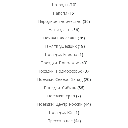
Награды
(10)
Напели
(15)
Народное творчество
(30)
Нас издают
(36)
Нечаянная слава
(26)
Памяти ушедших
(19)
Поездки: Европа
(1)
Поездки: Поволжье
(43)
Поездки: Подмосковье
(37)
Поездки: Северо-Запад
(20)
Поездки: Сибирь
(36)
Поездки: Урал
(7)
Поездки: Центр России
(44)
Поездки: Юг
(1)
Пресса о нас
(44)