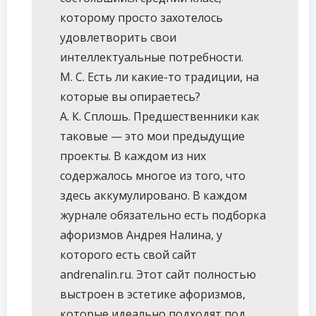
которому просто захотелось
удовлетворить свои
интеллектуальные потребности.
М. С. Есть ли какие-то традиции, на
которые вы опираетесь?
А. К. Сплошь. Предшественники как
таковые — это мои предыдущие
проекты. В каждом из них
содержалось многое из того, что
здесь аккумулировано. В каждом
журнале обязательно есть подборка
афоризмов Андрея Налина, у
которого есть свой сайт
andrenalin.ru. Этот сайт полностью
выстроен в эстетике афоризмов,
которые идеально подходят под