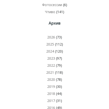
Фотосессии
(6)
Чтиво
(141)
Архив
2026
(73)
2025
(112)
2024
(120)
2023
(97)
2022
(79)
2021
(118)
2020
(78)
2019
(30)
2018
(44)
2017
(31)
2016
(49)