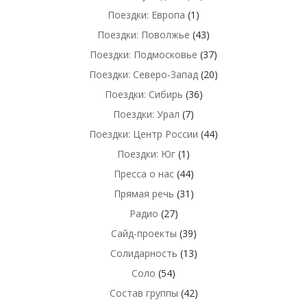
Поездки: Европа
(1)
Поездки: Поволжье
(43)
Поездки: Подмосковье
(37)
Поездки: Северо-Запад
(20)
Поездки: Сибирь
(36)
Поездки: Урал
(7)
Поездки: Центр России
(44)
Поездки: Юг
(1)
Пресса о нас
(44)
Прямая речь
(31)
Радио
(27)
Сайд-проекты
(39)
Солидарность
(13)
Соло
(54)
Состав группы
(42)