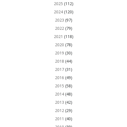
2025
(112)
2024
(120)
2023
(97)
2022
(79)
2021
(118)
2020
(78)
2019
(30)
2018
(44)
2017
(31)
2016
(49)
2015
(58)
2014
(48)
2013
(42)
2012
(29)
2011
(40)
2010
(39)