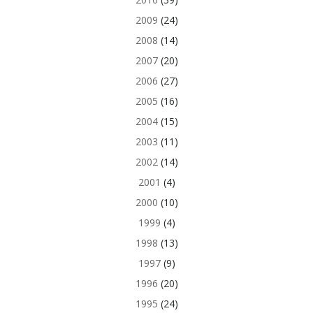
2009
(24)
2008
(14)
2007
(20)
2006
(27)
2005
(16)
2004
(15)
2003
(11)
2002
(14)
2001
(4)
2000
(10)
1999
(4)
1998
(13)
1997
(9)
1996
(20)
1995
(24)