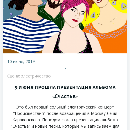
10 июня, 2019
•
Сцена: электричество
9 июня прошла презентация альбома
«Счастье»
Это был первый сольный электрический концерт
"Происшествия" после возвращения в Москву Лёши
Караковского. Поводом стала презентация альбома
"Счастье" и новые песни, которые мы записываем для