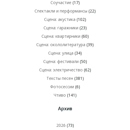
Соучастие
(17)
Спектакли и перформансы
(22)
Сцена: акустика
(102)
Сцена: гаражники
(23)
Сцена: квартирники
(60)
Сцена: окололитература
(39)
Сцена: улица
(34)
Сцена: фестивали
(50)
Сцена: электричество
(62)
Тексты песен
(381)
Фотосессии
(6)
Чтиво
(141)
Архив
2026
(73)