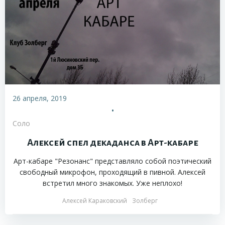
26 апреля, 2019
•
Соло
Алексей спел декаданса в Арт-кабаре
Арт-кабаре "Резонанс" представляло собой поэтический
свободный микрофон, проходящий в пивной. Алексей
встретил много знакомых. Уже неплохо!
Алексей Караковский
Золберг