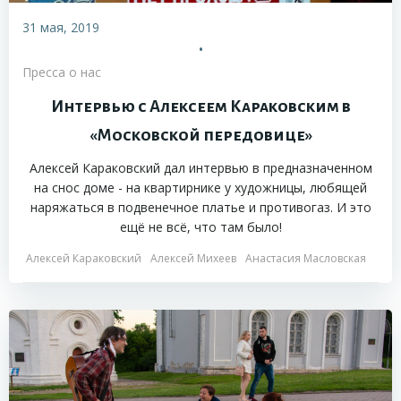
31 мая, 2019
•
Пресса о нас
Интервью с Алексеем Караковским в
«Московской передовице»
Алексей Караковский дал интервью в предназначенном
на снос доме - на квартирнике у художницы, любящей
наряжаться в подвенечное платье и противогаз. И это
ещё не всё, что там было!
Алексей Караковский
Алексей Михеев
Анастасия Масловская