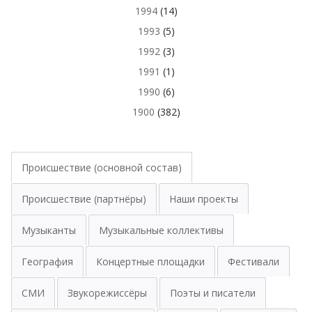
1994
(14)
1993
(5)
1992
(3)
1991
(1)
1990
(6)
1900
(382)
Происшествие (основной состав)
Происшествие (партнёры)
Наши проекты
Музыканты
Музыкальные коллективы
География
Концертные площадки
Фестивали
СМИ
Звукорежиссёры
Поэты и писатели