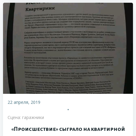
22 апреля, 2019
•
Сцена: гаражники
«Происшествие» сыграло на квартирной