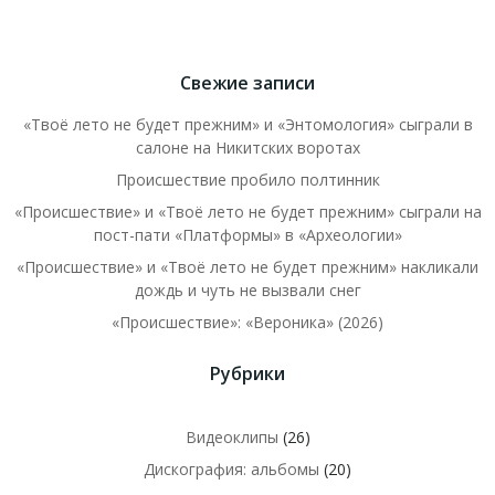
Свежие записи
«Твоё лето не будет прежним» и «Энтомология» сыграли в
салоне на Никитских воротах
Происшествие пробило полтинник
«Происшествие» и «Твоё лето не будет прежним» сыграли на
пост-пати «Платформы» в «Археологии»
«Происшествие» и «Твоё лето не будет прежним» накликали
дождь и чуть не вызвали снег
«Происшествие»: «Вероника» (2026)
Рубрики
Видеоклипы
(26)
Дискография: альбомы
(20)