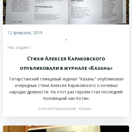
12 февраля, 2019
•
Нас издают
Стихи Алексея Караковского
опубликовали в журнале «Казань»
Татарстанский глянцевый журнал "Казань" опубликовал
очередные стихи Алексея Караковского о кочевых
народах древности. На этот раз героем стал последний
половецкий хан Котян.
Алексей Караковский
Казань