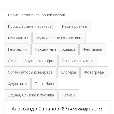
Происшествие (основной состав)
Происшествие (партнёры)
Наши проекты
Музыканты
Музыкальные коллективы
География
Концертные площадки
Фестивали
СМИ
Звукорежиссёры
Поэты и писатели
Организаторы концертов
Блогеры
Фотографы
Художники
Театр/Кино
Друзья, близкие и тусовка
Релизы
Александр Баранов
(87)
Александр Вишнёв