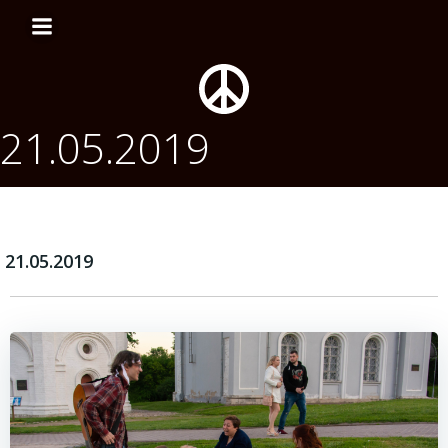
Перейти
к
содержимому
21.05.2019
21.05.2019