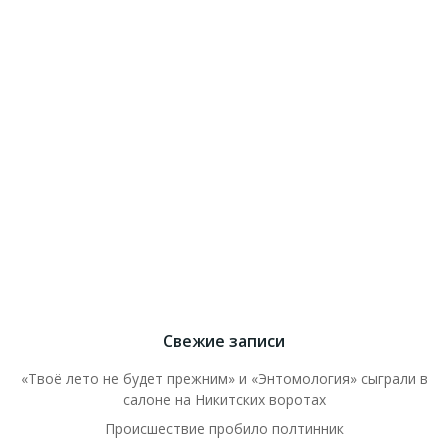
Свежие записи
«Твоё лето не будет прежним» и «Энтомология» сыграли в
салоне на Никитских воротах
Происшествие пробило полтинник