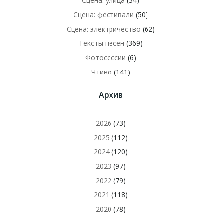
Сцена: улица
(34)
Сцена: фестивали
(50)
Сцена: электричество
(62)
Тексты песен
(369)
Фотосессии
(6)
Чтиво
(141)
Архив
2026
(73)
2025
(112)
2024
(120)
2023
(97)
2022
(79)
2021
(118)
2020
(78)