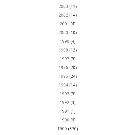
2003
(11)
2002
(14)
2001
(4)
2000
(10)
1999
(4)
1998
(13)
1997
(9)
1996
(20)
1995
(24)
1994
(14)
1993
(5)
1992
(3)
1991
(1)
1990
(6)
1900
(370)