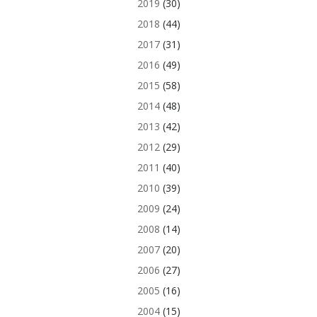
2019
(30)
2018
(44)
2017
(31)
2016
(49)
2015
(58)
2014
(48)
2013
(42)
2012
(29)
2011
(40)
2010
(39)
2009
(24)
2008
(14)
2007
(20)
2006
(27)
2005
(16)
2004
(15)