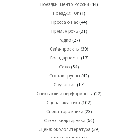
Поездки: Центр России
(44)
Поездки: Юг
(1)
Пресса о нас
(44)
Прямая речь
(31)
Радио
(27)
Сайд-проекты
(39)
Солидарность
(13)
Соло
(54)
Состав группы
(42)
Соучастие
(17)
Спектакли и перформансы
(22)
Сцена: акустика
(102)
Сцена: гаражники
(23)
Сцена: квартирники
(60)
Сцена: окололитература
(39)