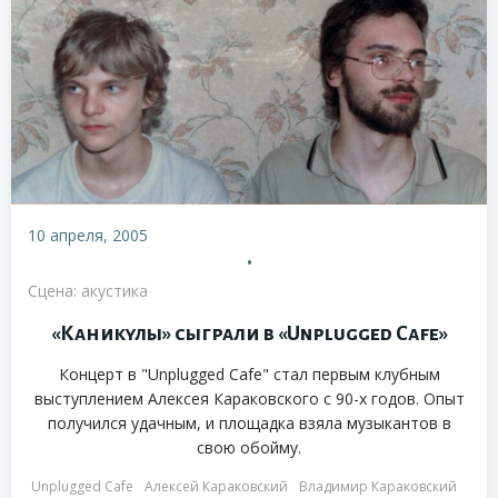
10 апреля, 2005
•
Сцена: акустика
«Каникулы» сыграли в «Unplugged Cafe»
Концерт в "Unplugged Cafe" стал первым клубным
выступлением Алексея Караковского с 90-х годов. Опыт
получился удачным, и площадка взяла музыкантов в
свою обойму.
Unplugged Cafe
Алексей Караковский
Владимир Караковский