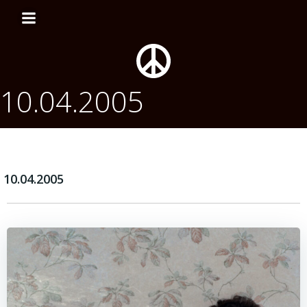
Перейти
к
содержимому
10.04.2005
10.04.2005