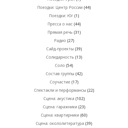
Поездки: Центр России
(44)
Поездки: Юг
(1)
Пресса о нас
(44)
Прямая речь
(31)
Радио
(27)
Сайд-проекты
(39)
Солидарность
(13)
Соло
(54)
Состав группы
(42)
Соучастие
(17)
Спектакли и перформансы
(22)
Сцена: акустика
(102)
Сцена: гаражники
(23)
Сцена: квартирники
(60)
Сцена: окололитература
(39)