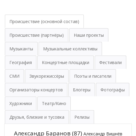
Происшествие (основной состав)
Происшествие (партнёры)
Наши проекты
Музыканты
Музыкальные коллективы
География
Концертные площадки
Фестивали
СМИ
Звукорежиссёры
Поэты и писатели
Организаторы концертов
Блогеры
Фотографы
Художники
Театр/Кино
Друзья, близкие и тусовка
Релизы
Александр Баранов
(87)
Александр Вишнёв