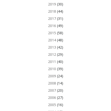
2019
(30)
2018
(44)
2017
(31)
2016
(49)
2015
(58)
2014
(48)
2013
(42)
2012
(29)
2011
(40)
2010
(39)
2009
(24)
2008
(14)
2007
(20)
2006
(27)
2005
(16)