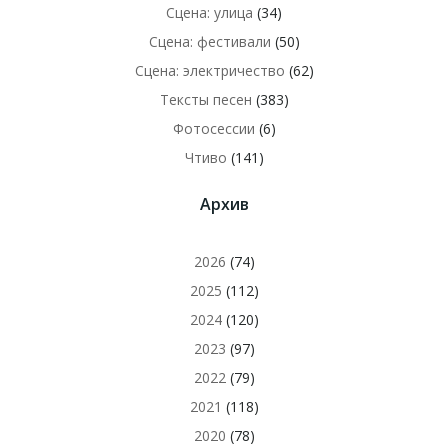
Сцена: улица
(34)
Сцена: фестивали
(50)
Сцена: электричество
(62)
Тексты песен
(383)
Фотосессии
(6)
Чтиво
(141)
Архив
2026
(74)
2025
(112)
2024
(120)
2023
(97)
2022
(79)
2021
(118)
2020
(78)