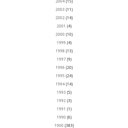
2004
(15)
2003
(11)
2002
(14)
2001
(4)
2000
(10)
1999
(4)
1998
(13)
1997
(9)
1996
(20)
1995
(24)
1994
(14)
1993
(5)
1992
(3)
1991
(1)
1990
(6)
1900
(383)