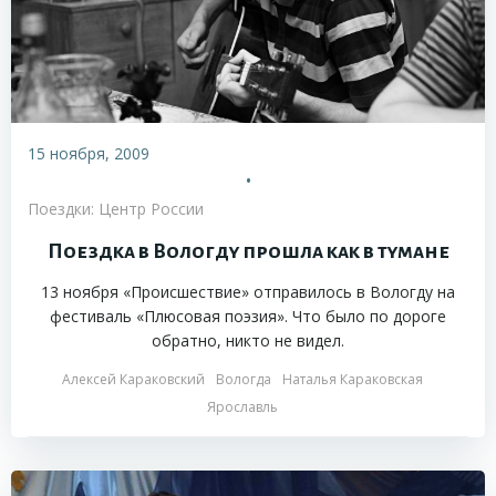
15 ноября, 2009
•
Поездки: Центр России
Поездка в Вологду прошла как в тумане
13 ноября «Происшествие» отправилось в Вологду на
фестиваль «Плюсовая поэзия». Что было по дороге
обратно, никто не видел.
Алексей Караковский
Вологда
Наталья Караковская
Ярославль