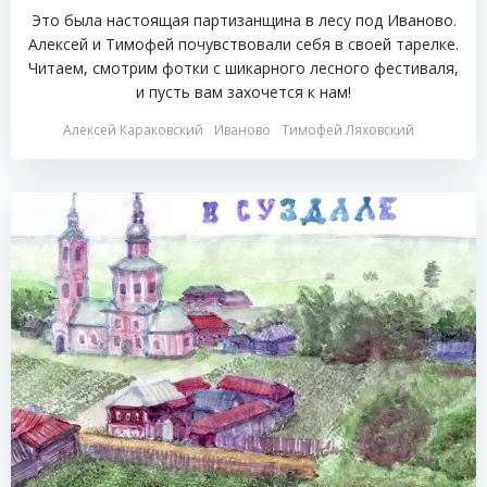
Это была настоящая партизанщина в лесу под Иваново.
Алексей и Тимофей почувствовали себя в своей тарелке.
Читаем, смотрим фотки с шикарного лесного фестиваля,
и пусть вам захочется к нам!
Алексей Караковский
Иваново
Тимофей Ляховский