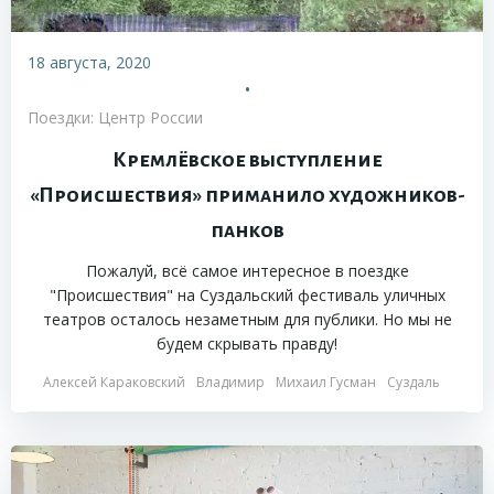
18 августа, 2020
•
Поездки: Центр России
Кремлёвское выступление
«Происшествия» приманило художников-
панков
Пожалуй, всё самое интересное в поездке
"Происшествия" на Суздальский фестиваль уличных
театров осталось незаметным для публики. Но мы не
будем скрывать правду!
Алексей Караковский
Владимир
Михаил Гусман
Суздаль