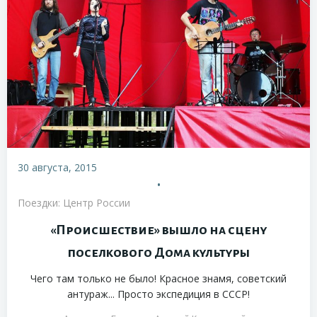
30 августа, 2015
•
Поездки: Центр России
«Происшествие» вышло на сцену
поселкового Дома культуры
Чего там только не было! Красное знамя, советский
антураж... Просто экспедиция в СССР!