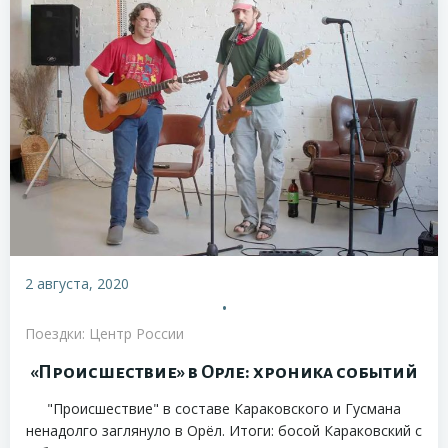
2 августа, 2020
•
Поездки: Центр России
«Происшествие» в Орле: хроника событий
"Происшествие" в составе Караковского и Гусмана
ненадолго заглянуло в Орёл. Итоги: босой Караковский с