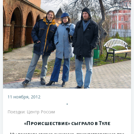
11 ноября, 2012
•
Поездки: Центр России
«Происшествие» сыграло в Туле