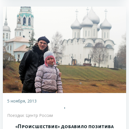
5 ноября, 2013
•
Поездки: Центр России
«Происшествие» добавило позитива