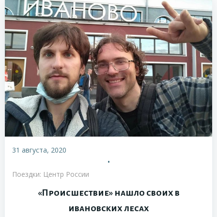
31 августа, 2020
•
Поездки: Центр России
«Происшествие» нашло своих в
ивановских лесах