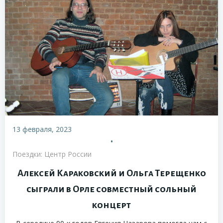
13 февраля, 2023
•
Поездки: Центр России
Алексей Караковский и Ольга Терещенко
сыграли в Орле совместный сольный
концерт