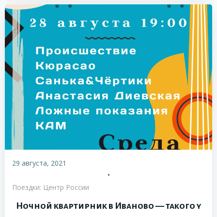
29 августа, 2021
•
Поездки: Центр России
Ночной квартирник в Иваново — такого у