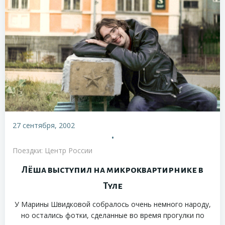
27 сентября, 2002
•
Поездки: Центр России
Лёша выступил на микроквартирнике в
Туле
У Марины Швидковой собралось очень немного народу,
но остались фотки, сделанные во время прогулки по