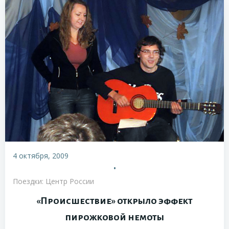
4 октября, 2009
•
Поездки: Центр России
«Происшествие» открыло эффект
пирожковой немоты