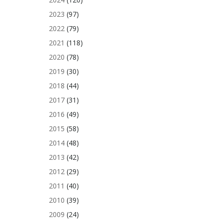
2023
(97)
2022
(79)
2021
(118)
2020
(78)
2019
(30)
2018
(44)
2017
(31)
2016
(49)
2015
(58)
2014
(48)
2013
(42)
2012
(29)
2011
(40)
2010
(39)
2009
(24)