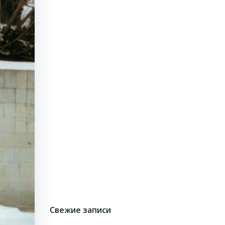
Свежие записи