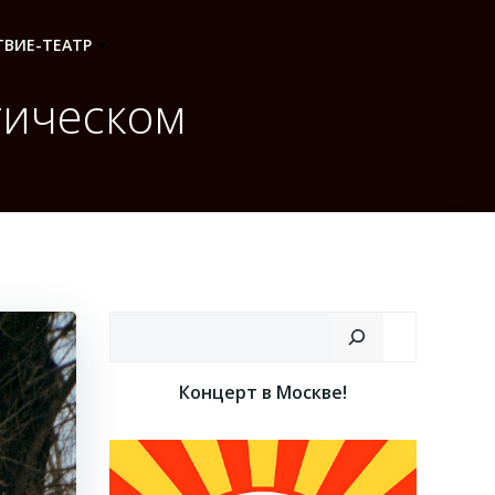
ВИЕ-ТЕАТР
тическом
Поиск
Концерт в Москве!