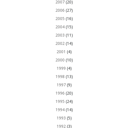
2007
(20)
2006
(27)
2005
(16)
2004
(15)
2003
(11)
2002
(14)
2001
(4)
2000
(10)
1999
(4)
1998
(13)
1997
(9)
1996
(20)
1995
(24)
1994
(14)
1993
(5)
1992
(3)