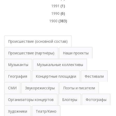
1991
(1)
1990
(6)
1900
(383)
Происшествие (основной состав)
Происшествие (партнёры)
Наши проекты
Музыканты
Музыкальные коллективы
География
Концертные площадки
Фестивали
СМИ
Звукорежиссёры
Поэты и писатели
Организаторы концертов
Блогеры
Фотографы
Художники
Театр/Кино