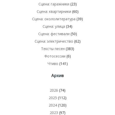
Сцена: гаражники
(23)
Сцена: квартирники
(60)
Сцена: окололитература
(39)
Сцена: улица
(34)
Сцена: фестивали
(50)
Сцена: электричество
(62)
Тексты песен
(383)
Фотосессии
(6)
Чтиво
(141)
Архив
2026
(74)
2025
(112)
2024
(120)
2023
(97)