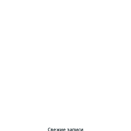
Свежие записи