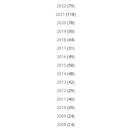
2022
(79)
2021
(118)
2020
(78)
2019
(30)
2018
(44)
2017
(31)
2016
(49)
2015
(58)
2014
(48)
2013
(42)
2012
(29)
2011
(40)
2010
(39)
2009
(24)
2008
(14)