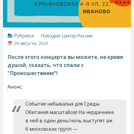
Рубрика:
Поездки: Центр России
29 августа, 2021
После этого концерта вы можете, не кривя
душой, сказать, что спали с
"Происшествием"!
Анонс:
Событие небывалых для Среды
Обитания масштабов! На чердачнике
в ней в один день/ночь выступят аж
6 московских групп —