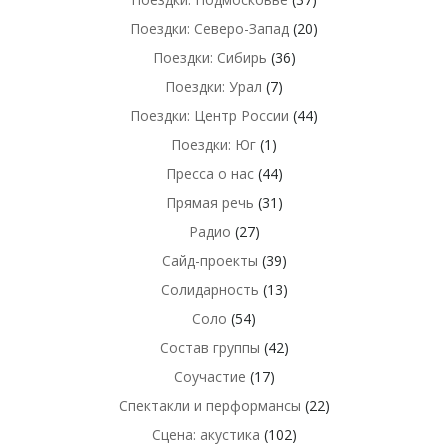
Поездки: Северо-Запад
(20)
Поездки: Сибирь
(36)
Поездки: Урал
(7)
Поездки: Центр России
(44)
Поездки: Юг
(1)
Пресса о нас
(44)
Прямая речь
(31)
Радио
(27)
Сайд-проекты
(39)
Солидарность
(13)
Соло
(54)
Состав группы
(42)
Соучастие
(17)
Спектакли и перформансы
(22)
Сцена: акустика
(102)