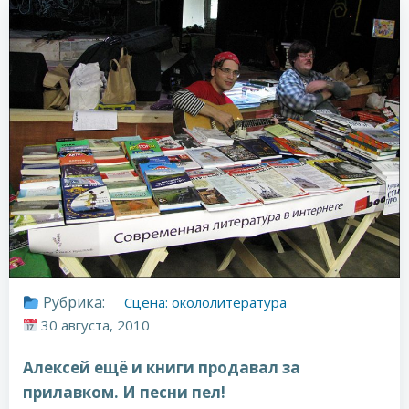
Рубрика:
Сцена: окололитература
30 августа, 2010
Алексей ещё и книги продавал за
прилавком. И песни пел!