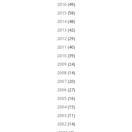
2016
(49)
2015
(58)
2014
(48)
2013
(42)
2012
(29)
2011
(40)
2010
(39)
2009
(24)
2008
(14)
2007
(20)
2006
(27)
2005
(16)
2004
(15)
2003
(11)
2002
(14)