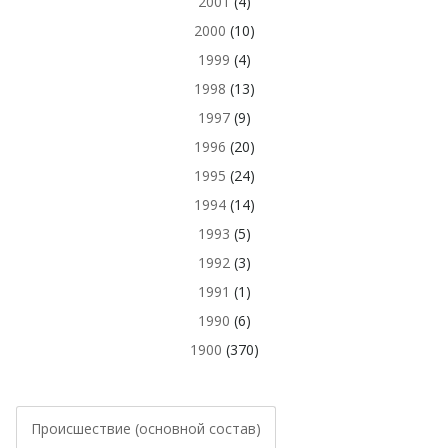
2001
(4)
2000
(10)
1999
(4)
1998
(13)
1997
(9)
1996
(20)
1995
(24)
1994
(14)
1993
(5)
1992
(3)
1991
(1)
1990
(6)
1900
(370)
Происшествие (основной состав)