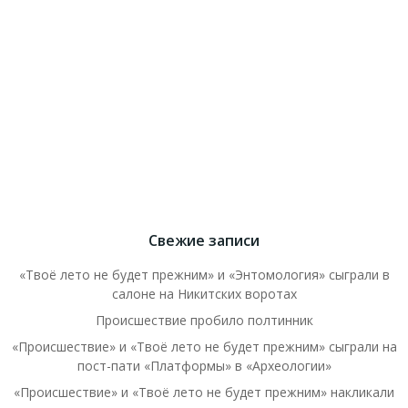
Свежие записи
«Твоё лето не будет прежним» и «Энтомология» сыграли в
салоне на Никитских воротах
Происшествие пробило полтинник
«Происшествие» и «Твоё лето не будет прежним» сыграли на
пост-пати «Платформы» в «Археологии»
«Происшествие» и «Твоё лето не будет прежним» накликали