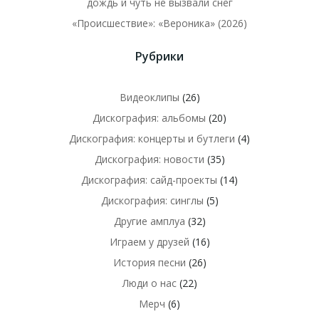
дождь и чуть не вызвали снег
«Происшествие»: «Вероника» (2026)
Рубрики
Видеоклипы
(26)
Дискография: альбомы
(20)
Дискография: концерты и бутлеги
(4)
Дискография: новости
(35)
Дискография: сайд-проекты
(14)
Дискография: синглы
(5)
Другие амплуа
(32)
Играем у друзей
(16)
История песни
(26)
Люди о нас
(22)
Мерч
(6)