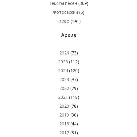
Тексты песен
(369)
Фотосессии
(6)
Чтиво
(141)
Архив
2026
(73)
2025
(112)
2024
(120)
2023
(97)
2022
(79)
2021
(118)
2020
(78)
2019
(30)
2018
(44)
2017
(31)