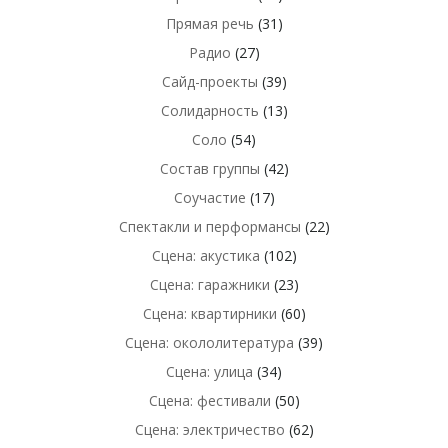
Прямая речь
(31)
Радио
(27)
Сайд-проекты
(39)
Солидарность
(13)
Соло
(54)
Состав группы
(42)
Соучастие
(17)
Спектакли и перформансы
(22)
Сцена: акустика
(102)
Сцена: гаражники
(23)
Сцена: квартирники
(60)
Сцена: окололитература
(39)
Сцена: улица
(34)
Сцена: фестивали
(50)
Сцена: электричество
(62)