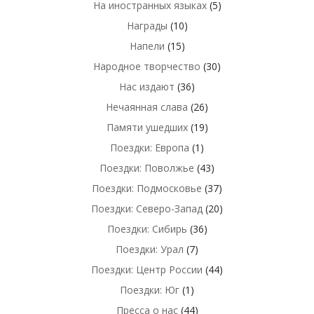
На иностранных языках
(5)
Награды
(10)
Напели
(15)
Народное творчество
(30)
Нас издают
(36)
Нечаянная слава
(26)
Памяти ушедших
(19)
Поездки: Европа
(1)
Поездки: Поволжье
(43)
Поездки: Подмосковье
(37)
Поездки: Северо-Запад
(20)
Поездки: Сибирь
(36)
Поездки: Урал
(7)
Поездки: Центр России
(44)
Поездки: Юг
(1)
Пресса о нас
(44)