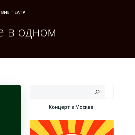
ВИЕ-ТЕАТР
е в одном
Поиск
Концерт в Москве!