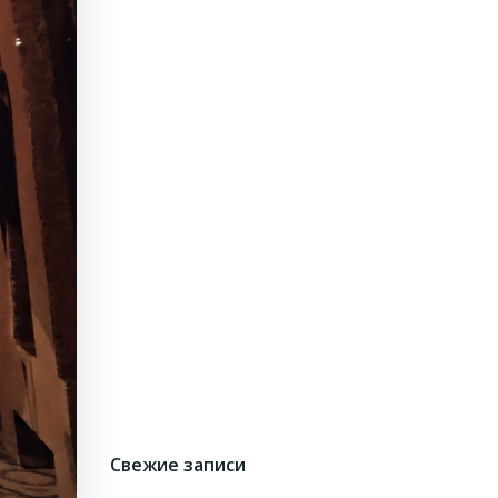
Свежие записи