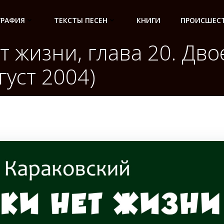
ГРАФИЯ
ТЕКСТЫ ПЕСЕН
КНИГИ
ПРОИСШЕСТ
т жизни, глава 20. Дво
густ 2004)