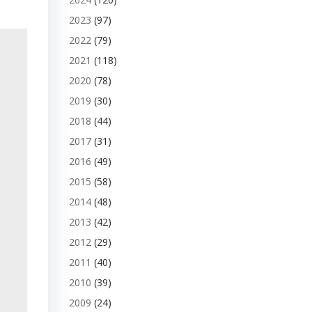
2023
(97)
2022
(79)
2021
(118)
2020
(78)
2019
(30)
2018
(44)
2017
(31)
2016
(49)
2015
(58)
2014
(48)
2013
(42)
2012
(29)
2011
(40)
2010
(39)
2009
(24)