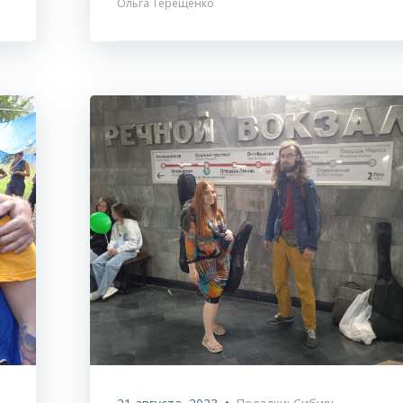
Ольга Терещенко