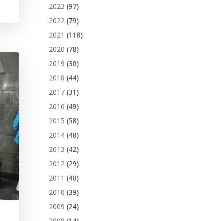
2023
(97)
2022
(79)
2021
(118)
2020
(78)
2019
(30)
2018
(44)
2017
(31)
2016
(49)
2015
(58)
2014
(48)
2013
(42)
2012
(29)
2011
(40)
2010
(39)
2009
(24)
2008
(14)