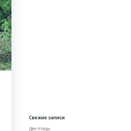
Свежие записи
Две птицы