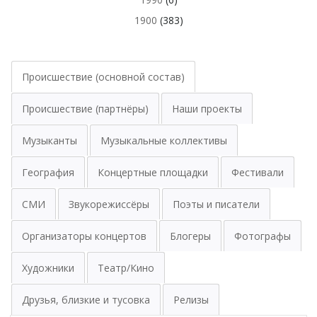
1900
(383)
Происшествие (основной состав)
Происшествие (партнёры)
Наши проекты
Музыканты
Музыкальные коллективы
География
Концертные площадки
Фестивали
СМИ
Звукорежиссёры
Поэты и писатели
Организаторы концертов
Блогеры
Фотографы
Художники
Театр/Кино
Друзья, близкие и тусовка
Релизы