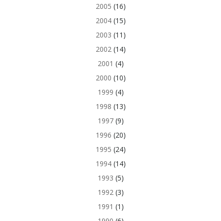
2005
(16)
2004
(15)
2003
(11)
2002
(14)
2001
(4)
2000
(10)
1999
(4)
1998
(13)
1997
(9)
1996
(20)
1995
(24)
1994
(14)
1993
(5)
1992
(3)
1991
(1)
1990
(6)