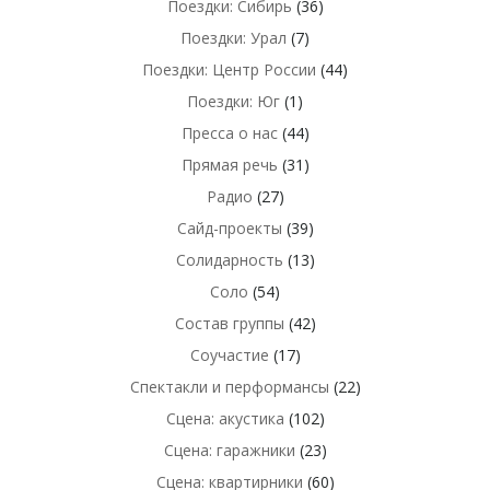
Поездки: Сибирь
(36)
Поездки: Урал
(7)
Поездки: Центр России
(44)
Поездки: Юг
(1)
Пресса о нас
(44)
Прямая речь
(31)
Радио
(27)
Сайд-проекты
(39)
Солидарность
(13)
Соло
(54)
Состав группы
(42)
Соучастие
(17)
Спектакли и перформансы
(22)
Сцена: акустика
(102)
Сцена: гаражники
(23)
Сцена: квартирники
(60)