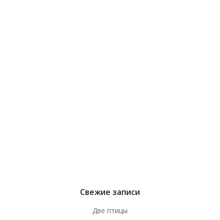
Свежие записи
Две птицы