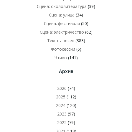
Сцена: окололитература
(39)
Сцена: улица
(34)
Сцена: фестивали
(50)
Сцена: электричество
(62)
Тексты песен
(383)
Фотосессии
(6)
Чтиво
(141)
Архив
2026
(74)
2025
(112)
2024
(120)
2023
(97)
2022
(79)
2021
(118)