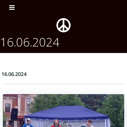
Перейти
к
содержимому
16.06.2024
16.06.2024