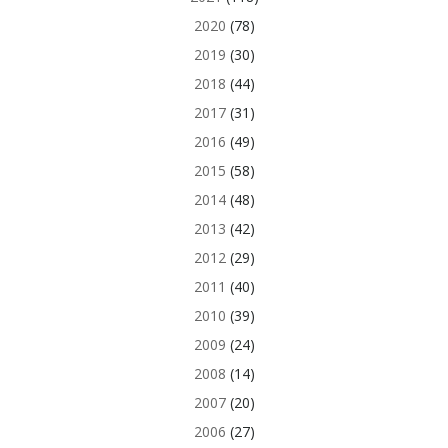
2020
(78)
2019
(30)
2018
(44)
2017
(31)
2016
(49)
2015
(58)
2014
(48)
2013
(42)
2012
(29)
2011
(40)
2010
(39)
2009
(24)
2008
(14)
2007
(20)
2006
(27)