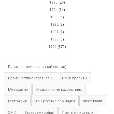
1995
(24)
1994
(14)
1993
(5)
1992
(3)
1991
(1)
1990
(6)
1900
(370)
Происшествие (основной состав)
Происшествие (партнёры)
Наши проекты
Музыканты
Музыкальные коллективы
География
Концертные площадки
Фестивали
СМИ
Звукорежиссёры
Поэты и писатели