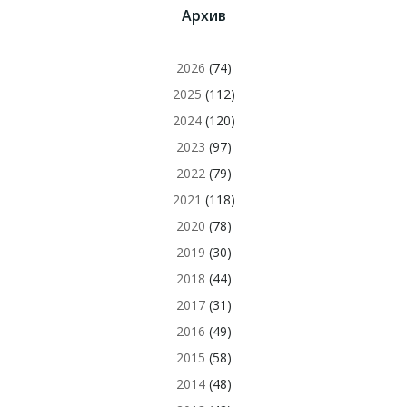
Архив
2026
(74)
2025
(112)
2024
(120)
2023
(97)
2022
(79)
2021
(118)
2020
(78)
2019
(30)
2018
(44)
2017
(31)
2016
(49)
2015
(58)
2014
(48)