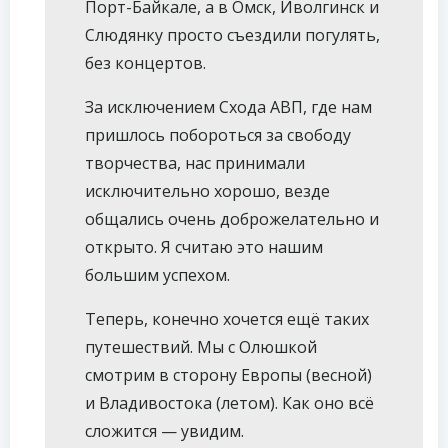
Порт-Байкале, а в Омск, Иволгинск и
Слюдянку просто съездили погулять,
без концертов.
За исключением Схода АВП, где нам
пришлось побороться за свободу
творчества, нас принимали
исключительно хорошо, везде
общались очень доброжелательно и
открыто. Я считаю это нашим
большим успехом.
Теперь, конечно хочется ещё таких
путешествий. Мы с Олюшкой
смотрим в сторону Европы (весной)
и Владивостока (летом). Как оно всё
сложится — увидим.