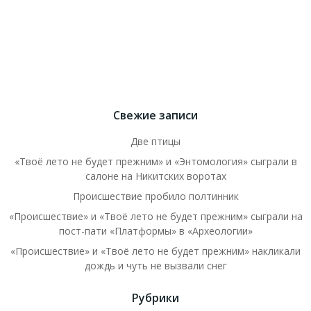
Свежие записи
Две птицы
«Твоё лето не будет прежним» и «Энтомология» сыграли в
салоне на Никитских воротах
Происшествие пробило полтинник
«Происшествие» и «Твоё лето не будет прежним» сыграли на
пост-пати «Платформы» в «Археологии»
«Происшествие» и «Твоё лето не будет прежним» накликали
дождь и чуть не вызвали снег
Рубрики