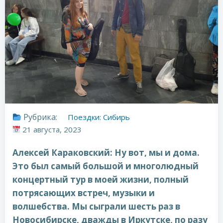
Рубрика:
Поездки: Сибирь
21 августа, 2023
Алексей Караковский: Ну вот, мы и дома.
Это был самый большой и многолюдный
концертный тур в моей жизни, полный
потрясающих встреч, музыки и
волшебства. Мы сыграли шесть раз в
Новосибирске, дважды в Иркутске, по разу