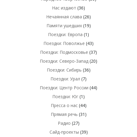
Нас издают
(36)
Нечаянная слава
(26)
Памяти ушедших
(19)
Поездки: Европа
(1)
Поездки: Поволжье
(43)
Поездки: Подмосковье
(37)
Поездки: Северо-Запад
(20)
Поездки: Сибирь
(36)
Поездки: Урал
(7)
Поездки: Центр России
(44)
Поездки: Юг
(1)
Пресса о нас
(44)
Прямая речь
(31)
Радио
(27)
Сайд-проекты
(39)