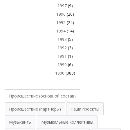
1997
(9)
1996
(20)
1995
(24)
1994
(14)
1993
(5)
1992
(3)
1991
(1)
1990
(6)
1900
(383)
Происшествие (основной состав)
Происшествие (партнёры)
Наши проекты
Музыканты
Музыкальные коллективы