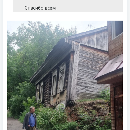
Спасибо всем.