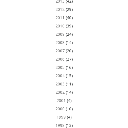
2013
(42)
2012
(29)
2011
(40)
2010
(39)
2009
(24)
2008
(14)
2007
(20)
2006
(27)
2005
(16)
2004
(15)
2003
(11)
2002
(14)
2001
(4)
2000
(10)
1999
(4)
1998
(13)