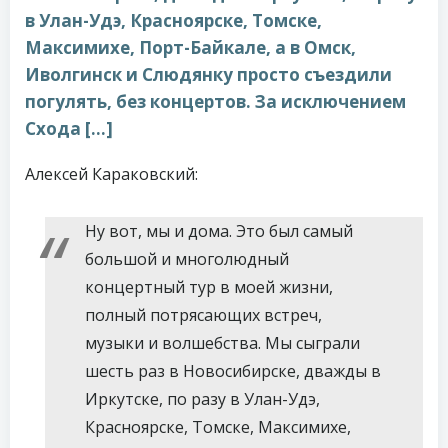
в Улан-Удэ, Красноярске, Томске,
Максимихе, Порт-Байкале, а в Омск,
Иволгинск и Слюдянку просто съездили
погулять, без концертов. За исключением
Схода […]
Алексей Караковский:
Ну вот, мы и дома. Это был самый
большой и многолюдный
концертный тур в моей жизни,
полный потрясающих встреч,
музыки и волшебства. Мы сыграли
шесть раз в Новосибирске, дважды в
Иркутске, по разу в Улан-Удэ,
Красноярске, Томске, Максимихе,