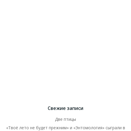
Свежие записи
Две птицы
«Твоё лето не будет прежним» и «Энтомология» сыграли в