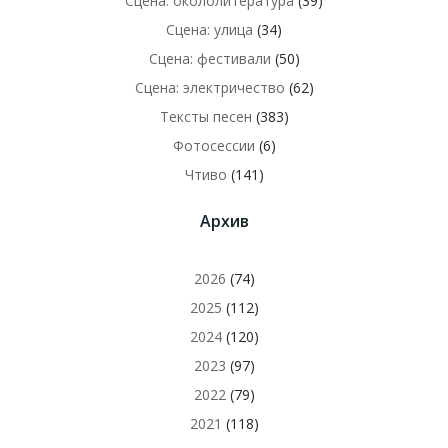
Сцена: окололитература
(39)
Сцена: улица
(34)
Сцена: фестивали
(50)
Сцена: электричество
(62)
Тексты песен
(383)
Фотосессии
(6)
Чтиво
(141)
Архив
2026
(74)
2025
(112)
2024
(120)
2023
(97)
2022
(79)
2021
(118)