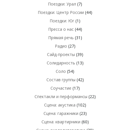
Поездки: Урал
(7)
Поездки: Центр России
(44)
Поездки: Юг
(1)
Пресса о нас
(44)
Прямая речь
(31)
Радио
(27)
Сайд-проекты
(39)
Солидарность
(13)
Соло
(54)
Состав группы
(42)
Соучастие
(17)
Спектакли и перформансы
(22)
Сцена: акустика
(102)
Сцена: гаражники
(23)
Сцена: квартирники
(60)