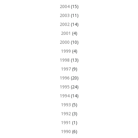
2004
(15)
2003
(11)
2002
(14)
2001
(4)
2000
(10)
1999
(4)
1998
(13)
1997
(9)
1996
(20)
1995
(24)
1994
(14)
1993
(5)
1992
(3)
1991
(1)
1990
(6)