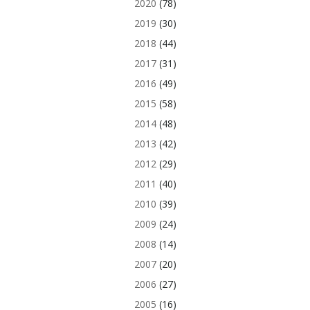
2020
(78)
2019
(30)
2018
(44)
2017
(31)
2016
(49)
2015
(58)
2014
(48)
2013
(42)
2012
(29)
2011
(40)
2010
(39)
2009
(24)
2008
(14)
2007
(20)
2006
(27)
2005
(16)