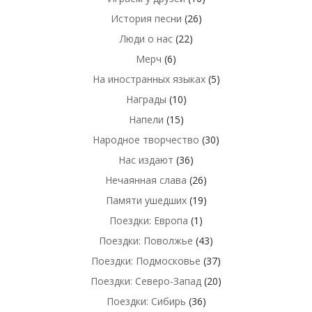
История песни
(26)
Люди о нас
(22)
Мерч
(6)
На иностранных языках
(5)
Награды
(10)
Напели
(15)
Народное творчество
(30)
Нас издают
(36)
Нечаянная слава
(26)
Памяти ушедших
(19)
Поездки: Европа
(1)
Поездки: Поволжье
(43)
Поездки: Подмосковье
(37)
Поездки: Северо-Запад
(20)
Поездки: Сибирь
(36)