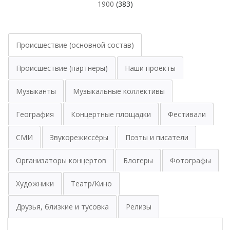
1900
(383)
Происшествие (основной состав)
Происшествие (партнёры)
Наши проекты
Музыканты
Музыкальные коллективы
География
Концертные площадки
Фестивали
СМИ
Звукорежиссёры
Поэты и писатели
Организаторы концертов
Блогеры
Фотографы
Художники
Театр/Кино
Друзья, близкие и тусовка
Релизы