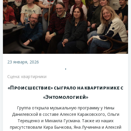
23 января, 2026
•
Сцена: квартирники
«Происшествие» сыграло на квартирнике с
«Энтомологией»
Группа открыла музыкальную программу у Нины
Данилевской в составе Алексея Караковского, Ольги
Терещенко и Михаила Гусмана. Также из наших
присутствовали Кира Бычкова, Яна Лучинина и Алексей