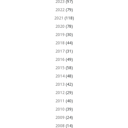
2023
(97)
2022
(79)
2021
(118)
2020
(78)
2019
(30)
2018
(44)
2017
(31)
2016
(49)
2015
(58)
2014
(48)
2013
(42)
2012
(29)
2011
(40)
2010
(39)
2009
(24)
2008
(14)