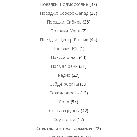
Поездки: Подмосковье
(37)
Поездки: Северо-Запад
(20)
Поездки: Сибирь
(36)
Поездки: Урал
(7)
Поездки: Центр России
(44)
Поездки: Юг
(1)
Пресса о нас
(44)
Прямая речь
(31)
Радио
(27)
Сайд-проекты
(39)
Солидарность
(13)
Соло
(54)
Состав группы
(42)
Соучастие
(17)
Спектакли и перформансы
(22)