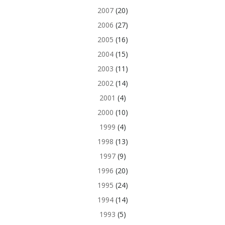
2007
(20)
2006
(27)
2005
(16)
2004
(15)
2003
(11)
2002
(14)
2001
(4)
2000
(10)
1999
(4)
1998
(13)
1997
(9)
1996
(20)
1995
(24)
1994
(14)
1993
(5)