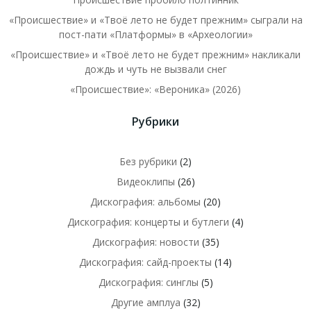
«Происшествие» и «Твоё лето не будет прежним» сыграли на
пост-пати «Платформы» в «Археологии»
«Происшествие» и «Твоё лето не будет прежним» накликали
дождь и чуть не вызвали снег
«Происшествие»: «Вероника» (2026)
Рубрики
Без рубрики
(2)
Видеоклипы
(26)
Дискография: альбомы
(20)
Дискография: концерты и бутлеги
(4)
Дискография: новости
(35)
Дискография: сайд-проекты
(14)
Дискография: синглы
(5)
Другие амплуа
(32)