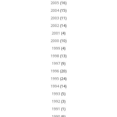
2005
(16)
2004
(15)
2003
(11)
2002
(14)
2001
(4)
2000
(10)
1999
(4)
1998
(13)
1997
(9)
1996
(20)
1995
(24)
1994
(14)
1993
(5)
1992
(3)
1991
(1)
1990
(6)