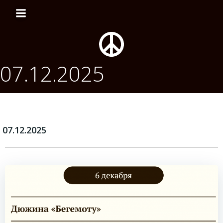
Перейти
к
содержимому
07.12.2025
07.12.2025