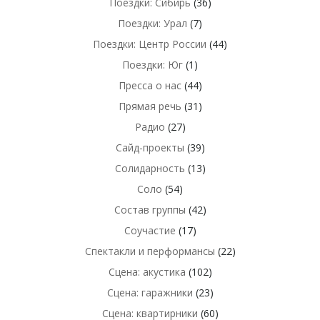
Поездки: Сибирь
(36)
Поездки: Урал
(7)
Поездки: Центр России
(44)
Поездки: Юг
(1)
Пресса о нас
(44)
Прямая речь
(31)
Радио
(27)
Сайд-проекты
(39)
Солидарность
(13)
Соло
(54)
Состав группы
(42)
Соучастие
(17)
Спектакли и перформансы
(22)
Сцена: акустика
(102)
Сцена: гаражники
(23)
Сцена: квартирники
(60)