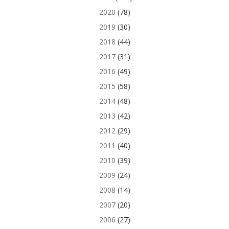
2020
(78)
2019
(30)
2018
(44)
2017
(31)
2016
(49)
2015
(58)
2014
(48)
2013
(42)
2012
(29)
2011
(40)
2010
(39)
2009
(24)
2008
(14)
2007
(20)
2006
(27)