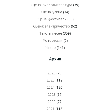
Сцена: окололитература
(39)
Сцена: улица
(34)
Сцена: фестивали
(50)
Сцена: электричество
(62)
Тексты песен
(359)
Фотосессии
(6)
Чтиво
(141)
Архив
2026
(73)
2025
(112)
2024
(120)
2023
(97)
2022
(79)
2021
(118)