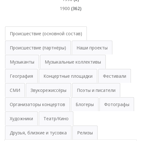
1900
(362)
Происшествие (основной состав)
Происшествие (партнёры)
Наши проекты
Музыканты
Музыкальные коллективы
География
Концертные площадки
Фестивали
СМИ
Звукорежиссёры
Поэты и писатели
Организаторы концертов
Блогеры
Фотографы
Художники
Театр/Кино
Друзья, близкие и тусовка
Релизы