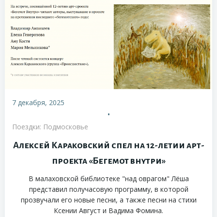
7 декабря, 2025
•
Поездки: Подмосковье
Алексей Караковский спел на 12-летии арт-
проекта «Бегемот внутри»
В малаховской библиотеке "над оврагом" Лёша
представил получасовую программу, в которой
прозвучали его новые песни, а также песни на стихи
Ксении Август и Вадима Фомина.