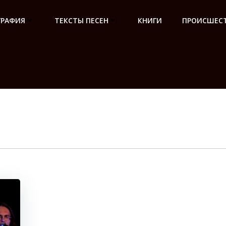
ГРАФИЯ
ТЕКСТЫ ПЕСЕН
КНИГИ
ПРОИСШЕСТ