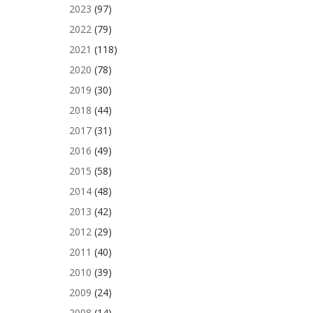
2023
(97)
2022
(79)
2021
(118)
2020
(78)
2019
(30)
2018
(44)
2017
(31)
2016
(49)
2015
(58)
2014
(48)
2013
(42)
2012
(29)
2011
(40)
2010
(39)
2009
(24)
2008
(14)