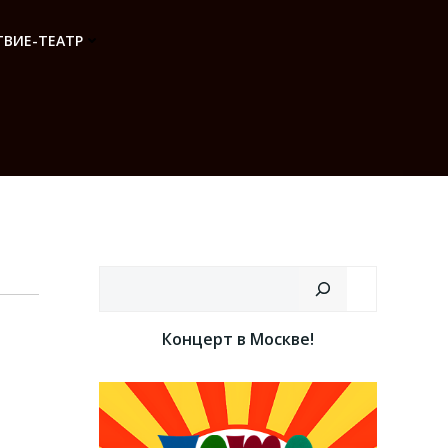
ВИЕ-ТЕАТР
Поиск
Концерт в Москве!