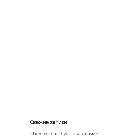
Свежие записи
«Твоё лето не будет прежним» и