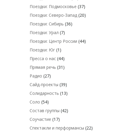
Поездки: Подмосковье
(37)
Поездки: Северо-Запад
(20)
Поездки: Сибирь
(36)
Поездки: Урал
(7)
Поездки: Центр России
(44)
Поездки: Юг
(1)
Пресса о нас
(44)
Прямая речь
(31)
Радио
(27)
Сайд-проекты
(39)
Солидарность
(13)
Соло
(54)
Состав группы
(42)
Соучастие
(17)
Спектакли и перформансы
(22)