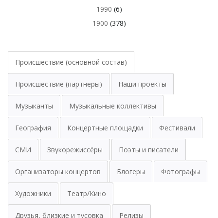
1990
(6)
1900
(378)
Происшествие (основной состав)
Происшествие (партнёры)
Наши проекты
Музыканты
Музыкальные коллективы
География
Концертные площадки
Фестивали
СМИ
Звукорежиссёры
Поэты и писатели
Организаторы концертов
Блогеры
Фотографы
Художники
Театр/Кино
Друзья, близкие и тусовка
Релизы