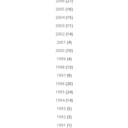
2006
(27)
2005
(16)
2004
(15)
2003
(11)
2002
(14)
2001
(4)
2000
(10)
1999
(4)
1998
(13)
1997
(9)
1996
(20)
1995
(24)
1994
(14)
1993
(5)
1992
(3)
1991
(1)