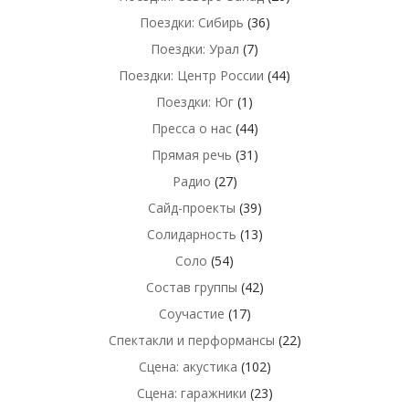
Поездки: Сибирь
(36)
Поездки: Урал
(7)
Поездки: Центр России
(44)
Поездки: Юг
(1)
Пресса о нас
(44)
Прямая речь
(31)
Радио
(27)
Сайд-проекты
(39)
Солидарность
(13)
Соло
(54)
Состав группы
(42)
Соучастие
(17)
Спектакли и перформансы
(22)
Сцена: акустика
(102)
Сцена: гаражники
(23)