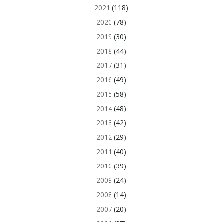
2021
(118)
2020
(78)
2019
(30)
2018
(44)
2017
(31)
2016
(49)
2015
(58)
2014
(48)
2013
(42)
2012
(29)
2011
(40)
2010
(39)
2009
(24)
2008
(14)
2007
(20)