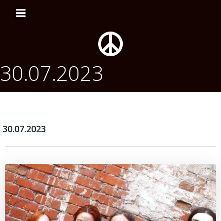
Перейти
к
содержимому
30.07.2023
30.07.2023