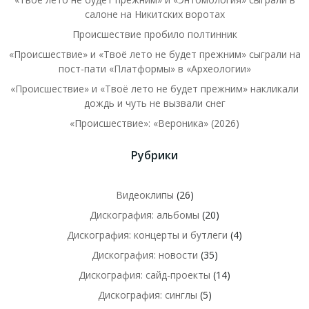
салоне на Никитских воротах
Происшествие пробило полтинник
«Происшествие» и «Твоё лето не будет прежним» сыграли на
пост-пати «Платформы» в «Археологии»
«Происшествие» и «Твоё лето не будет прежним» накликали
дождь и чуть не вызвали снег
«Происшествие»: «Вероника» (2026)
Рубрики
Видеоклипы
(26)
Дискография: альбомы
(20)
Дискография: концерты и бутлеги
(4)
Дискография: новости
(35)
Дискография: сайд-проекты
(14)
Дискография: синглы
(5)