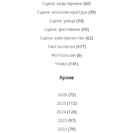
Сцена: квартирники
(60)
Сцена: окололитература
(39)
Сцена: улица
(34)
Сцена: фестивали
(50)
Сцена: электричество
(62)
Тексты песен
(377)
Фотосессии
(6)
Чтиво
(141)
Архив
2026
(73)
2025
(112)
2024
(120)
2023
(97)
2022
(79)