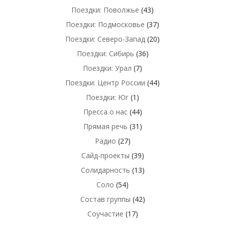
Поездки: Поволжье
(43)
Поездки: Подмосковье
(37)
Поездки: Северо-Запад
(20)
Поездки: Сибирь
(36)
Поездки: Урал
(7)
Поездки: Центр России
(44)
Поездки: Юг
(1)
Пресса о нас
(44)
Прямая речь
(31)
Радио
(27)
Сайд-проекты
(39)
Солидарность
(13)
Соло
(54)
Состав группы
(42)
Соучастие
(17)