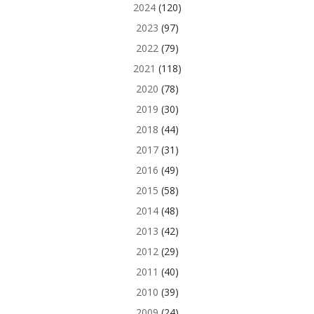
2024
(120)
2023
(97)
2022
(79)
2021
(118)
2020
(78)
2019
(30)
2018
(44)
2017
(31)
2016
(49)
2015
(58)
2014
(48)
2013
(42)
2012
(29)
2011
(40)
2010
(39)
2009
(24)