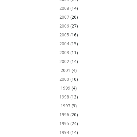
2008
(14)
2007
(20)
2006
(27)
2005
(16)
2004
(15)
2003
(11)
2002
(14)
2001
(4)
2000
(10)
1999
(4)
1998
(13)
1997
(9)
1996
(20)
1995
(24)
1994
(14)