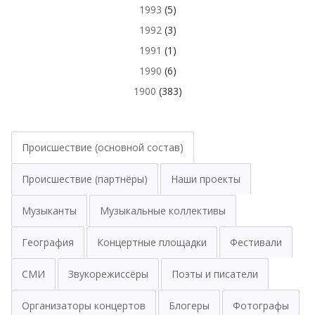
1993
(5)
1992
(3)
1991
(1)
1990
(6)
1900
(383)
Происшествие (основной состав)
Происшествие (партнёры)
Наши проекты
Музыканты
Музыкальные коллективы
География
Концертные площадки
Фестивали
СМИ
Звукорежиссёры
Поэты и писатели
Организаторы концертов
Блогеры
Фотографы