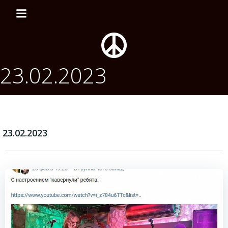
Перейти
к
содержимому
23.02.2023
23.02.2023