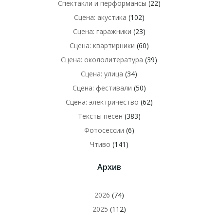
Спектакли и перформансы
(22)
Сцена: акустика
(102)
Сцена: гаражники
(23)
Сцена: квартирники
(60)
Сцена: окололитература
(39)
Сцена: улица
(34)
Сцена: фестивали
(50)
Сцена: электричество
(62)
Тексты песен
(383)
Фотосессии
(6)
Чтиво
(141)
Архив
2026
(74)
2025
(112)