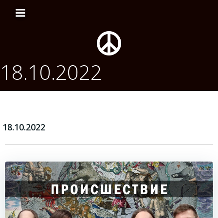
Перейти
к
содержимому
18.10.2022
18.10.2022