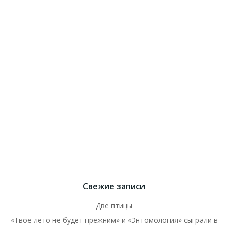
Свежие записи
Две птицы
«Твоё лето не будет прежним» и «Энтомология» сыграли в