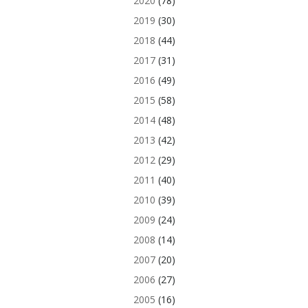
2020
(78)
2019
(30)
2018
(44)
2017
(31)
2016
(49)
2015
(58)
2014
(48)
2013
(42)
2012
(29)
2011
(40)
2010
(39)
2009
(24)
2008
(14)
2007
(20)
2006
(27)
2005
(16)