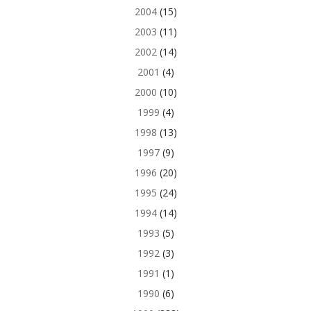
2004
(15)
2003
(11)
2002
(14)
2001
(4)
2000
(10)
1999
(4)
1998
(13)
1997
(9)
1996
(20)
1995
(24)
1994
(14)
1993
(5)
1992
(3)
1991
(1)
1990
(6)