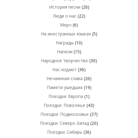
История песни
(26)
Люди о нас
(22)
Мерч
(6)
На иностранных языках
(5)
Награды
(10)
Напели
(15)
Народное творчество
(30)
Нас издают
(36)
Нечаянная слава
(26)
Памяти ушедших
(19)
Поездки: Европа
(1)
Поездки: Поволжье
(43)
Поездки: Подмосковье
(37)
Поездки: Северо-Запад
(20)
Поездки: Сибирь
(36)