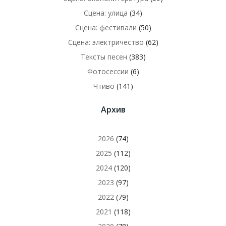
Сцена: улица
(34)
Сцена: фестивали
(50)
Сцена: электричество
(62)
Тексты песен
(383)
Фотосессии
(6)
Чтиво
(141)
Архив
2026
(74)
2025
(112)
2024
(120)
2023
(97)
2022
(79)
2021
(118)