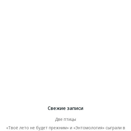
Свежие записи
Две птицы
«Твоё лето не будет прежним» и «Энтомология» сыграли в