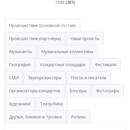
1900
(383)
Происшествие (основной состав)
Происшествие (партнёры)
Наши проекты
Музыканты
Музыкальные коллективы
География
Концертные площадки
Фестивали
СМИ
Звукорежиссёры
Поэты и писатели
Организаторы концертов
Блогеры
Фотографы
Художники
Театр/Кино
Друзья, близкие и тусовка
Релизы