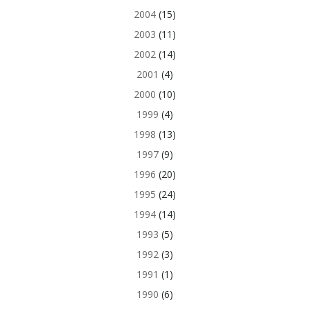
2004
(15)
2003
(11)
2002
(14)
2001
(4)
2000
(10)
1999
(4)
1998
(13)
1997
(9)
1996
(20)
1995
(24)
1994
(14)
1993
(5)
1992
(3)
1991
(1)
1990
(6)