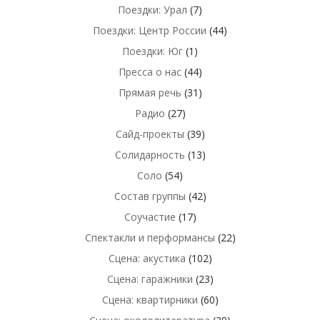
Поездки: Урал
(7)
Поездки: Центр России
(44)
Поездки: Юг
(1)
Пресса о нас
(44)
Прямая речь
(31)
Радио
(27)
Сайд-проекты
(39)
Солидарность
(13)
Соло
(54)
Состав группы
(42)
Соучастие
(17)
Спектакли и перформансы
(22)
Сцена: акустика
(102)
Сцена: гаражники
(23)
Сцена: квартирники
(60)