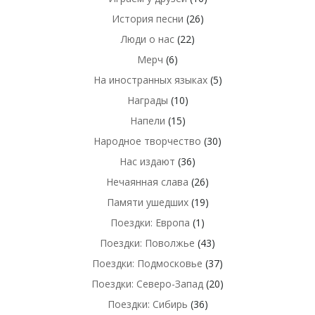
История песни
(26)
Люди о нас
(22)
Мерч
(6)
На иностранных языках
(5)
Награды
(10)
Напели
(15)
Народное творчество
(30)
Нас издают
(36)
Нечаянная слава
(26)
Памяти ушедших
(19)
Поездки: Европа
(1)
Поездки: Поволжье
(43)
Поездки: Подмосковье
(37)
Поездки: Северо-Запад
(20)
Поездки: Сибирь
(36)