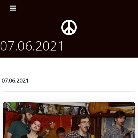
Перейти
к
содержимому
07.06.2021
07.06.2021