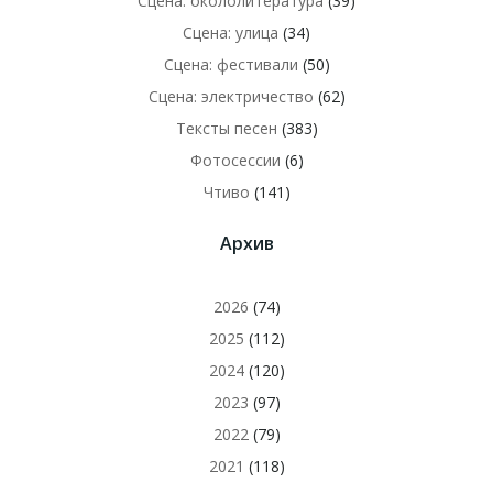
Сцена: окололитература
(39)
Сцена: улица
(34)
Сцена: фестивали
(50)
Сцена: электричество
(62)
Тексты песен
(383)
Фотосессии
(6)
Чтиво
(141)
Архив
2026
(74)
2025
(112)
2024
(120)
2023
(97)
2022
(79)
2021
(118)