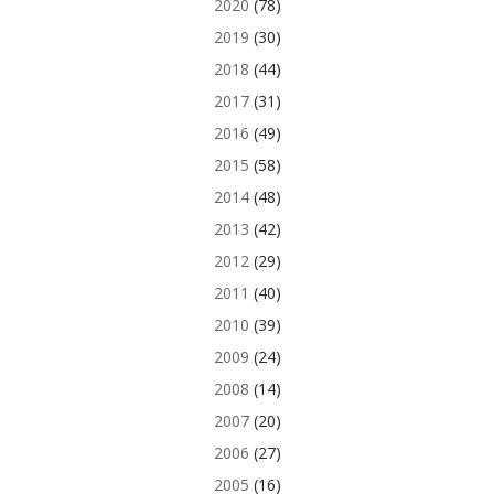
2020
(78)
2019
(30)
2018
(44)
2017
(31)
2016
(49)
2015
(58)
2014
(48)
2013
(42)
2012
(29)
2011
(40)
2010
(39)
2009
(24)
2008
(14)
2007
(20)
2006
(27)
2005
(16)