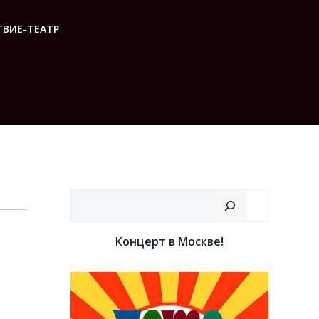
ВИЕ-ТЕАТР
Поиск
Концерт в Москве!