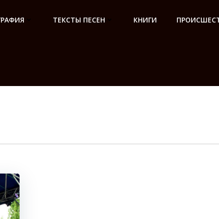
ГРАФИЯ
ТЕКСТЫ ПЕСЕН
КНИГИ
ПРОИСШЕСТ