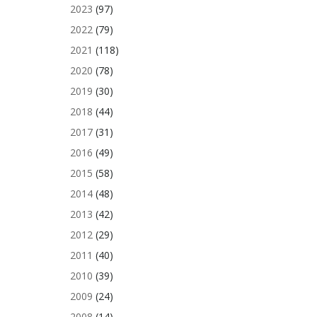
2023
(97)
2022
(79)
2021
(118)
2020
(78)
2019
(30)
2018
(44)
2017
(31)
2016
(49)
2015
(58)
2014
(48)
2013
(42)
2012
(29)
2011
(40)
2010
(39)
2009
(24)
2008
(14)