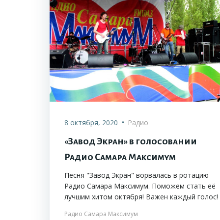
•
8 октября, 2020
Радио
«Завод Экран» в голосовании
Радио Самара Максимум
Песня "Завод Экран" ворвалась в ротацию
Радио Самара Максимум. Поможем стать её
лучшим хитом октября! Важен каждый голос!
Радио Самара Максимум