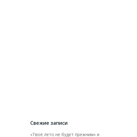
Свежие записи
«Твоё лето не будет прежним» и