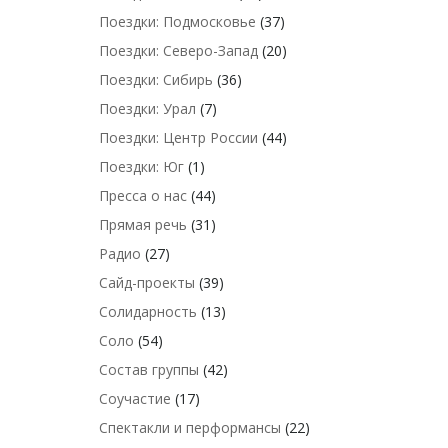
Поездки: Подмосковье
(37)
Поездки: Северо-Запад
(20)
Поездки: Сибирь
(36)
Поездки: Урал
(7)
Поездки: Центр России
(44)
Поездки: Юг
(1)
Пресса о нас
(44)
Прямая речь
(31)
Радио
(27)
Сайд-проекты
(39)
Солидарность
(13)
Соло
(54)
Состав группы
(42)
Соучастие
(17)
Спектакли и перформансы
(22)