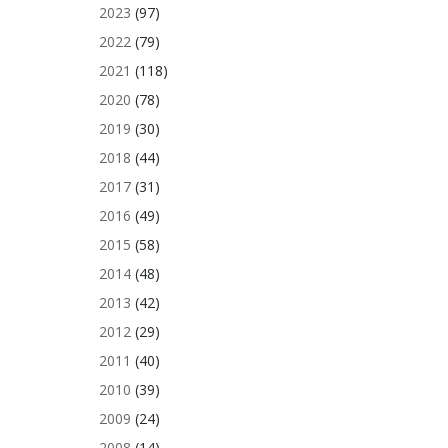
2023
(97)
2022
(79)
2021
(118)
2020
(78)
2019
(30)
2018
(44)
2017
(31)
2016
(49)
2015
(58)
2014
(48)
2013
(42)
2012
(29)
2011
(40)
2010
(39)
2009
(24)
2008
(14)