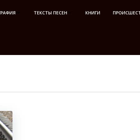
ГРАФИЯ
ТЕКСТЫ ПЕСЕН
КНИГИ
ПРОИСШЕСТ