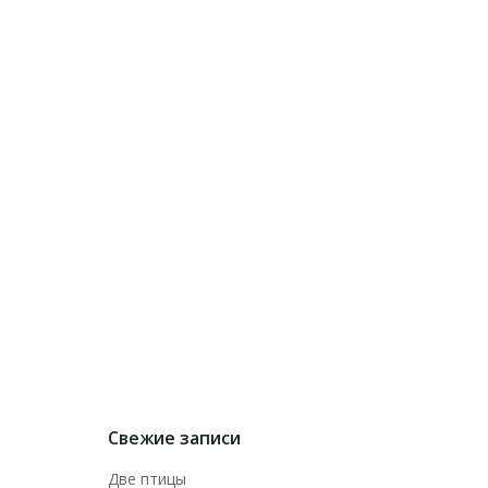
Свежие записи
Две птицы