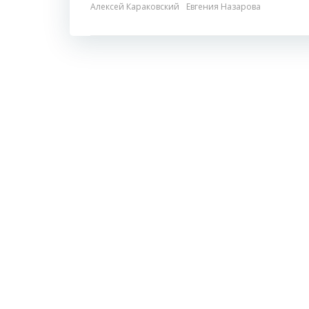
Алексей Караковский
Евгения Назарова