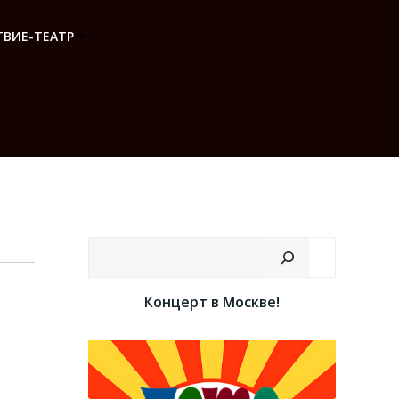
ВИЕ-ТЕАТР
Поиск
Концерт в Москве!