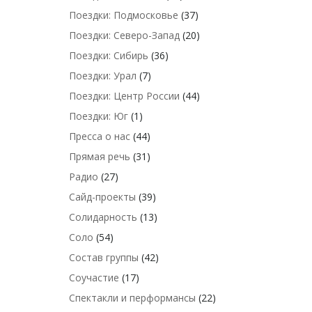
Поездки: Подмосковье
(37)
Поездки: Северо-Запад
(20)
Поездки: Сибирь
(36)
Поездки: Урал
(7)
Поездки: Центр России
(44)
Поездки: Юг
(1)
Пресса о нас
(44)
Прямая речь
(31)
Радио
(27)
Сайд-проекты
(39)
Солидарность
(13)
Соло
(54)
Состав группы
(42)
Соучастие
(17)
Спектакли и перформансы
(22)