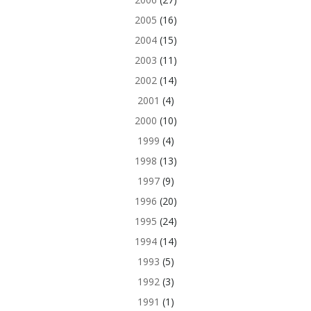
2005
(16)
2004
(15)
2003
(11)
2002
(14)
2001
(4)
2000
(10)
1999
(4)
1998
(13)
1997
(9)
1996
(20)
1995
(24)
1994
(14)
1993
(5)
1992
(3)
1991
(1)