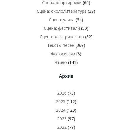
Сцена: квартирники
(60)
Сцена: окололитература
(39)
Сцена: улица
(34)
Сцена: фестивали
(50)
Сцена: электричество
(62)
Тексты песен
(369)
Фотосессии
(6)
Чтиво
(141)
Архив
2026
(73)
2025
(112)
2024
(120)
2023
(97)
2022
(79)