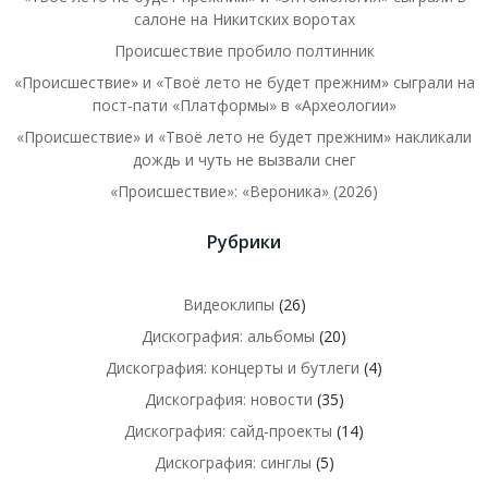
салоне на Никитских воротах
Происшествие пробило полтинник
«Происшествие» и «Твоё лето не будет прежним» сыграли на
пост-пати «Платформы» в «Археологии»
«Происшествие» и «Твоё лето не будет прежним» накликали
дождь и чуть не вызвали снег
«Происшествие»: «Вероника» (2026)
Рубрики
Видеоклипы
(26)
Дискография: альбомы
(20)
Дискография: концерты и бутлеги
(4)
Дискография: новости
(35)
Дискография: сайд-проекты
(14)
Дискография: синглы
(5)