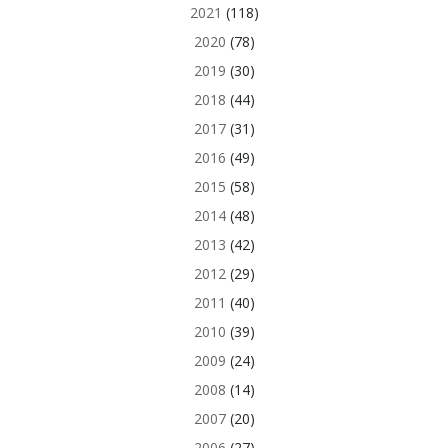
2021
(118)
2020
(78)
2019
(30)
2018
(44)
2017
(31)
2016
(49)
2015
(58)
2014
(48)
2013
(42)
2012
(29)
2011
(40)
2010
(39)
2009
(24)
2008
(14)
2007
(20)
2006
(27)