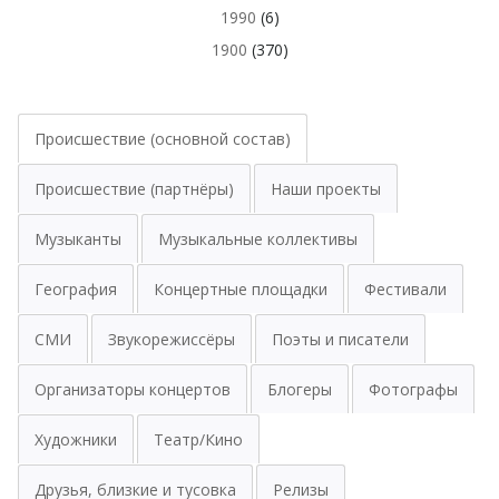
1990
(6)
1900
(370)
Происшествие (основной состав)
Происшествие (партнёры)
Наши проекты
Музыканты
Музыкальные коллективы
География
Концертные площадки
Фестивали
СМИ
Звукорежиссёры
Поэты и писатели
Организаторы концертов
Блогеры
Фотографы
Художники
Театр/Кино
Друзья, близкие и тусовка
Релизы