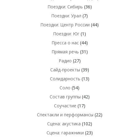
Поездки: Сибирь
(36)
Поездки: Урал
(7)
Поездки: Центр России
(44)
Поездки: Юг
(1)
Пресса о нас
(44)
Прямая речь
(31)
Радио
(27)
Сайд-проекты
(39)
Солидарность
(13)
Соло
(54)
Состав группы
(42)
Соучастие
(17)
Спектакли и перформансы
(22)
Сцена: акустика
(102)
Сцена: гаражники
(23)