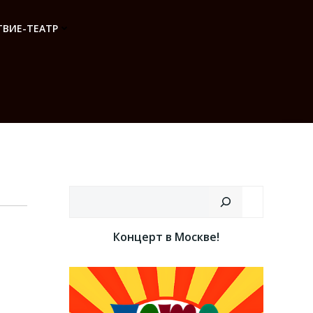
ВИЕ-ТЕАТР
Поиск
Концерт в Москве!