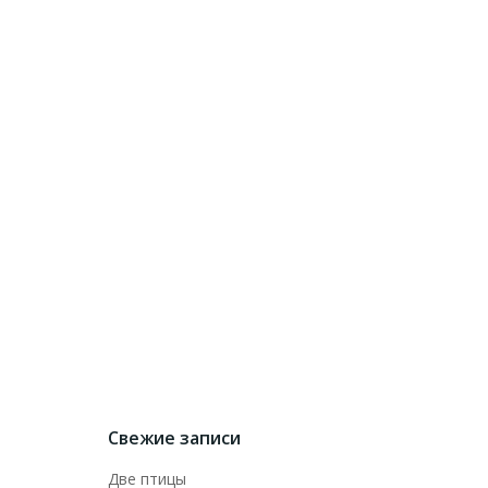
Свежие записи
Две птицы