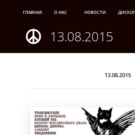
Перейти
к
ГЛАВНАЯ
О НАС
НОВОСТИ
ДИСКО
содержимому
13.08.2015
13.08.2015