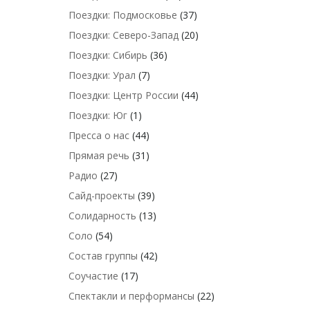
Поездки: Подмосковье
(37)
Поездки: Северо-Запад
(20)
Поездки: Сибирь
(36)
Поездки: Урал
(7)
Поездки: Центр России
(44)
Поездки: Юг
(1)
Пресса о нас
(44)
Прямая речь
(31)
Радио
(27)
Сайд-проекты
(39)
Солидарность
(13)
Соло
(54)
Состав группы
(42)
Соучастие
(17)
Спектакли и перформансы
(22)