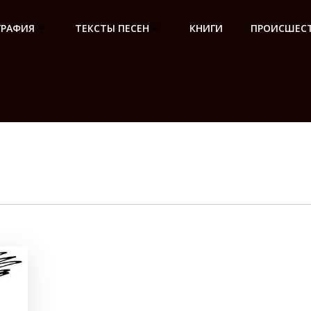
ГРАФИЯ
ТЕКСТЫ ПЕСЕН
КНИГИ
ПРОИСШЕСТ