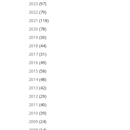
2023
(97)
2022
(79)
2021
(118)
2020
(78)
2019
(30)
2018
(44)
2017
(31)
2016
(49)
2015
(58)
2014
(48)
2013
(42)
2012
(29)
2011
(40)
2010
(39)
2009
(24)
2008
(14)