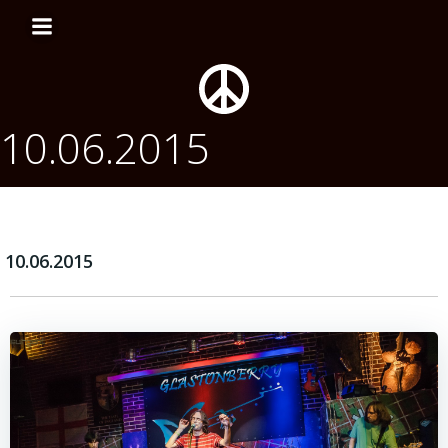
Перейти
к
содержимому
10.06.2015
10.06.2015