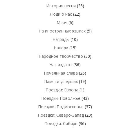
История песни
(26)
Люди о нас
(22)
Мерч
(6)
На иностранных языках
(5)
Награды
(10)
Напели
(15)
Народное творчество
(30)
Нас издают
(36)
Нечаянная слава
(26)
Памяти ушедших
(19)
Поездки: Европа
(1)
Поездки: Поволжье
(43)
Поездки: Подмосковье
(37)
Поездки: Северо-Запад
(20)
Поездки: Сибирь
(36)