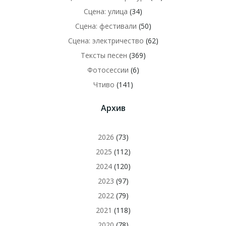
Сцена: улица
(34)
Сцена: фестивали
(50)
Сцена: электричество
(62)
Тексты песен
(369)
Фотосессии
(6)
Чтиво
(141)
Архив
2026
(73)
2025
(112)
2024
(120)
2023
(97)
2022
(79)
2021
(118)
2020
(78)