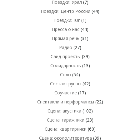
Поездки: Урал
(7)
Поездки: Центр России
(44)
Поездки: Юг
(1)
Пресса о нас
(44)
Прямая речь
(31)
Радио
(27)
Сайд-проекты
(39)
Солидарность
(13)
Соло
(54)
Состав группы
(42)
Соучастие
(17)
Спектакли и перформансы
(22)
Сцена: акустика
(102)
Сцена: гаражники
(23)
Сцена: квартирники
(60)
Сцена: окололитература
(39)