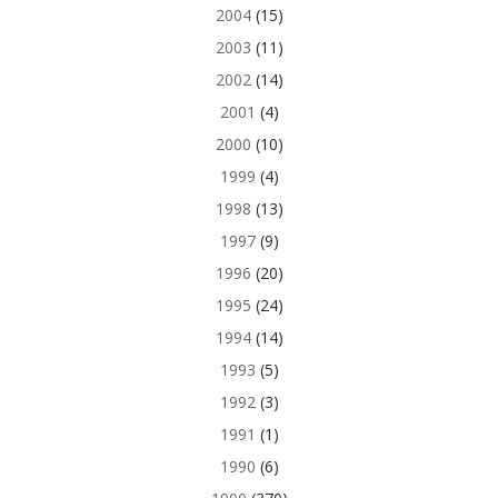
2004
(15)
2003
(11)
2002
(14)
2001
(4)
2000
(10)
1999
(4)
1998
(13)
1997
(9)
1996
(20)
1995
(24)
1994
(14)
1993
(5)
1992
(3)
1991
(1)
1990
(6)