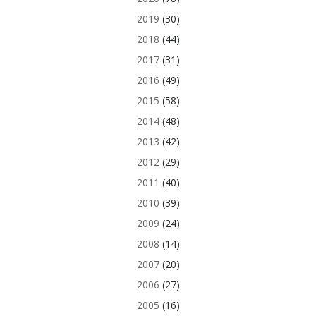
2019
(30)
2018
(44)
2017
(31)
2016
(49)
2015
(58)
2014
(48)
2013
(42)
2012
(29)
2011
(40)
2010
(39)
2009
(24)
2008
(14)
2007
(20)
2006
(27)
2005
(16)