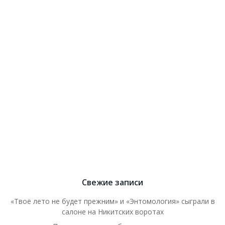
Свежие записи
«Твоё лето не будет прежним» и «Энтомология» сыграли в
салоне на Никитских воротах