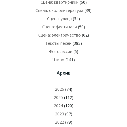
Сцена: квартирники
(60)
Сцена: окололитература
(39)
Сцена: улица
(34)
Сцена: фестивали
(50)
Сцена: электричество
(62)
Тексты песен
(383)
Фотосессии
(6)
Чтиво
(141)
Архив
2026
(74)
2025
(112)
2024
(120)
2023
(97)
2022
(79)