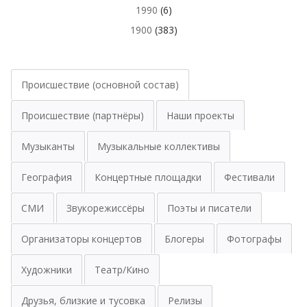
1990
(6)
1900
(383)
Происшествие (основной состав)
Происшествие (партнёры)
Наши проекты
Музыканты
Музыкальные коллективы
География
Концертные площадки
Фестивали
СМИ
Звукорежиссёры
Поэты и писатели
Организаторы концертов
Блогеры
Фотографы
Художники
Театр/Кино
Друзья, близкие и тусовка
Релизы