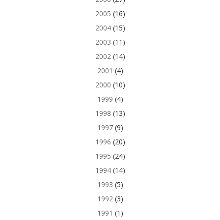
2005
(16)
2004
(15)
2003
(11)
2002
(14)
2001
(4)
2000
(10)
1999
(4)
1998
(13)
1997
(9)
1996
(20)
1995
(24)
1994
(14)
1993
(5)
1992
(3)
1991
(1)