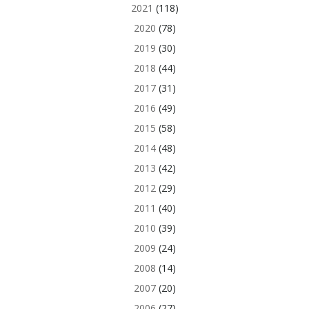
2021
(118)
2020
(78)
2019
(30)
2018
(44)
2017
(31)
2016
(49)
2015
(58)
2014
(48)
2013
(42)
2012
(29)
2011
(40)
2010
(39)
2009
(24)
2008
(14)
2007
(20)
2006
(27)