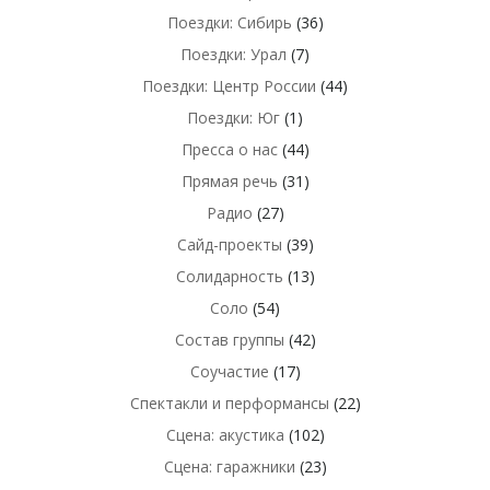
Поездки: Сибирь
(36)
Поездки: Урал
(7)
Поездки: Центр России
(44)
Поездки: Юг
(1)
Пресса о нас
(44)
Прямая речь
(31)
Радио
(27)
Сайд-проекты
(39)
Солидарность
(13)
Соло
(54)
Состав группы
(42)
Соучастие
(17)
Спектакли и перформансы
(22)
Сцена: акустика
(102)
Сцена: гаражники
(23)