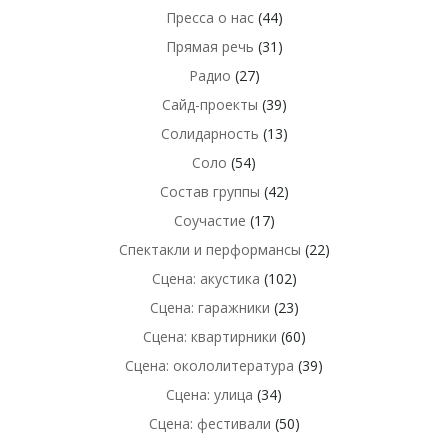
Пресса о нас
(44)
Прямая речь
(31)
Радио
(27)
Сайд-проекты
(39)
Солидарность
(13)
Соло
(54)
Состав группы
(42)
Соучастие
(17)
Спектакли и перформансы
(22)
Сцена: акустика
(102)
Сцена: гаражники
(23)
Сцена: квартирники
(60)
Сцена: окололитература
(39)
Сцена: улица
(34)
Сцена: фестивали
(50)