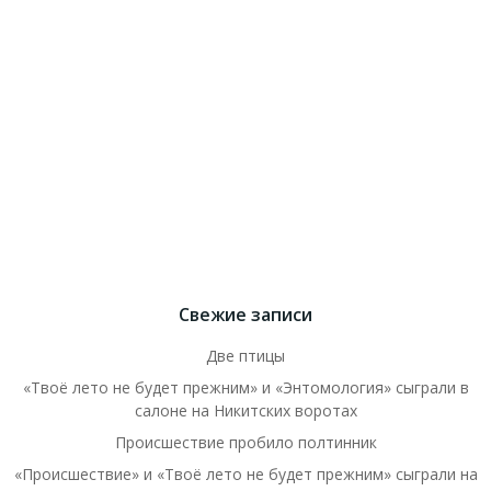
Свежие записи
Две птицы
«Твоё лето не будет прежним» и «Энтомология» сыграли в
салоне на Никитских воротах
Происшествие пробило полтинник
«Происшествие» и «Твоё лето не будет прежним» сыграли на