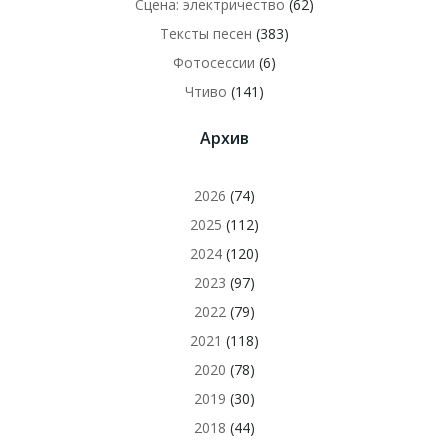
Сцена: электричество
(62)
Тексты песен
(383)
Фотосессии
(6)
Чтиво
(141)
Архив
2026
(74)
2025
(112)
2024
(120)
2023
(97)
2022
(79)
2021
(118)
2020
(78)
2019
(30)
2018
(44)