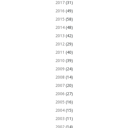
2017
(31)
2016
(49)
2015
(58)
2014
(48)
2013
(42)
2012
(29)
2011
(40)
2010
(39)
2009
(24)
2008
(14)
2007
(20)
2006
(27)
2005
(16)
2004
(15)
2003
(11)
2002
(14)