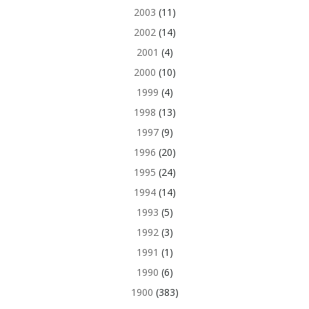
2003
(11)
2002
(14)
2001
(4)
2000
(10)
1999
(4)
1998
(13)
1997
(9)
1996
(20)
1995
(24)
1994
(14)
1993
(5)
1992
(3)
1991
(1)
1990
(6)
1900
(383)