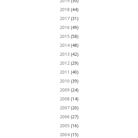
2019
(30)
2018
(44)
2017
(31)
2016
(49)
2015
(58)
2014
(48)
2013
(42)
2012
(29)
2011
(40)
2010
(39)
2009
(24)
2008
(14)
2007
(20)
2006
(27)
2005
(16)
2004
(15)