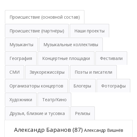
Происшествие (основной состав)
Происшествие (партнёры)
Наши проекты
Музыканты
Музыкальные коллективы
География
Концертные площадки
Фестивали
СМИ
Звукорежиссёры
Поэты и писатели
Организаторы концертов
Блогеры
Фотографы
Художники
Театр/Кино
Друзья, близкие и тусовка
Релизы
Александр Баранов
(87)
Александр Вишнёв