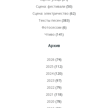
Сцена: фестивали
(50)
Сцена: электричество
(62)
Тексты песен
(383)
Фотосессии
(6)
Чтиво
(141)
Архив
2026
(74)
2025
(112)
2024
(120)
2023
(97)
2022
(79)
2021
(118)
2020
(78)