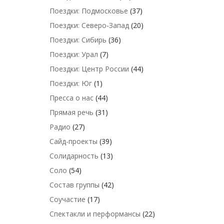
Поездки: Подмосковье
(37)
Поездки: Северо-Запад
(20)
Поездки: Сибирь
(36)
Поездки: Урал
(7)
Поездки: Центр России
(44)
Поездки: Юг
(1)
Пресса о нас
(44)
Прямая речь
(31)
Радио
(27)
Сайд-проекты
(39)
Солидарность
(13)
Соло
(54)
Состав группы
(42)
Соучастие
(17)
Спектакли и перформансы
(22)