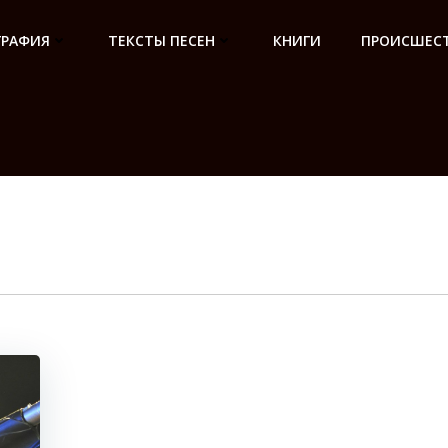
ГРАФИЯ
ТЕКСТЫ ПЕСЕН
КНИГИ
ПРОИСШЕСТ