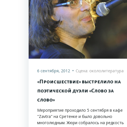
•
6 сентября, 2012
Сцена: окололитература
«Происшествие» выстрелило на
поэтической дуэли «Слово за
слово»
Мероприятие проходило 5 сентября в кафе
"Zavtra" на Сретенке и было довольно
многолюдным. Жюри собралось на редкость