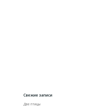
Свежие записи
Две птицы