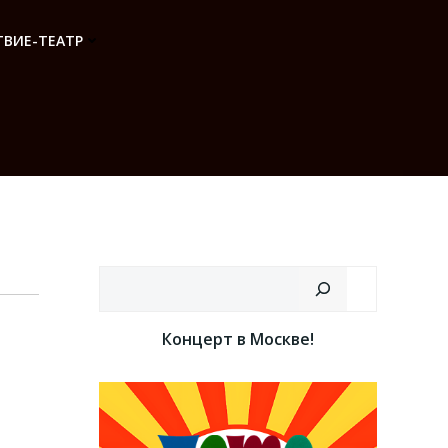
ВИЕ-ТЕАТР
Поиск
Концерт в Москве!