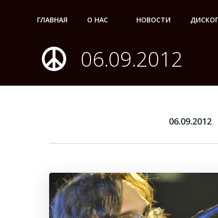
Перейти
к
ГЛАВНАЯ
О НАС
НОВОСТИ
ДИСКО
содержимому
06.09.2012
06.09.2012