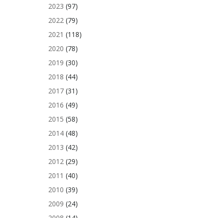
2023
(97)
2022
(79)
2021
(118)
2020
(78)
2019
(30)
2018
(44)
2017
(31)
2016
(49)
2015
(58)
2014
(48)
2013
(42)
2012
(29)
2011
(40)
2010
(39)
2009
(24)
2008
(14)