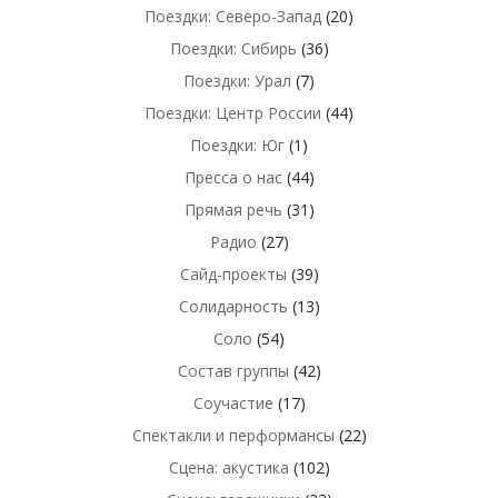
Поездки: Северо-Запад
(20)
Поездки: Сибирь
(36)
Поездки: Урал
(7)
Поездки: Центр России
(44)
Поездки: Юг
(1)
Пресса о нас
(44)
Прямая речь
(31)
Радио
(27)
Сайд-проекты
(39)
Солидарность
(13)
Соло
(54)
Состав группы
(42)
Соучастие
(17)
Спектакли и перформансы
(22)
Сцена: акустика
(102)