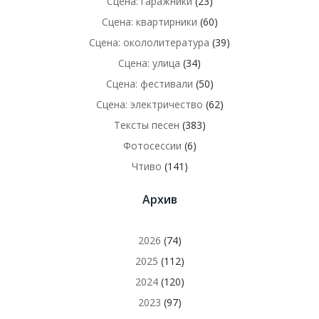
Сцена: гаражники
(23)
Сцена: квартирники
(60)
Сцена: окололитература
(39)
Сцена: улица
(34)
Сцена: фестивали
(50)
Сцена: электричество
(62)
Тексты песен
(383)
Фотосессии
(6)
Чтиво
(141)
Архив
2026
(74)
2025
(112)
2024
(120)
2023
(97)