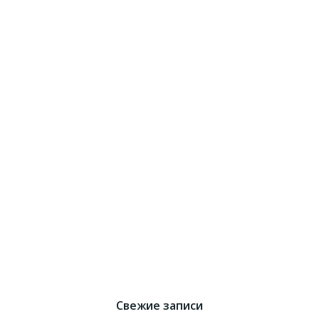
Свежие записи