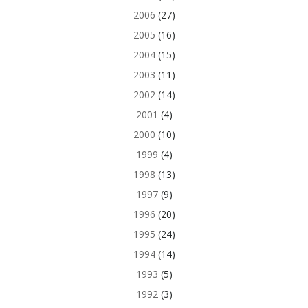
2006
(27)
2005
(16)
2004
(15)
2003
(11)
2002
(14)
2001
(4)
2000
(10)
1999
(4)
1998
(13)
1997
(9)
1996
(20)
1995
(24)
1994
(14)
1993
(5)
1992
(3)