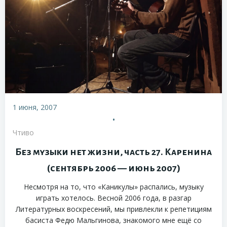
1 июня, 2007
•
Чтиво
Без музыки нет жизни, часть 27. Каренина
(сентябрь 2006 — июнь 2007)
Несмотря на то, что «Каникулы» распались, музыку
играть хотелось. Весной 2006 года, в разгар
Литературных воскресений, мы привлекли к репетициям
басиста Федю Мальгинова, знакомого мне ещё со