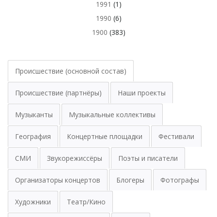
1991
(1)
1990
(6)
1900
(383)
Происшествие (основной состав)
Происшествие (партнёры)
Наши проекты
Музыканты
Музыкальные коллективы
География
Концертные площадки
Фестивали
СМИ
Звукорежиссёры
Поэты и писатели
Организаторы концертов
Блогеры
Фотографы
Художники
Театр/Кино