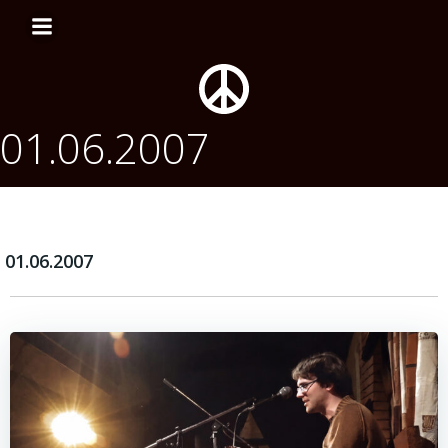
Перейти
к
содержимому
01.06.2007
01.06.2007