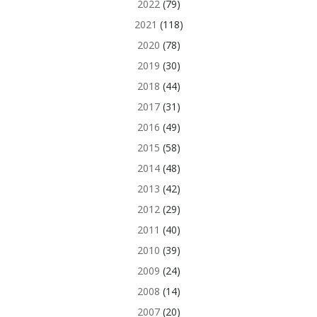
2022
(79)
2021
(118)
2020
(78)
2019
(30)
2018
(44)
2017
(31)
2016
(49)
2015
(58)
2014
(48)
2013
(42)
2012
(29)
2011
(40)
2010
(39)
2009
(24)
2008
(14)
2007
(20)