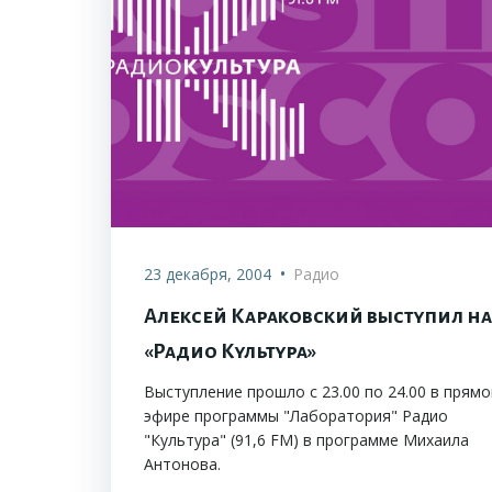
•
23 декабря, 2004
Радио
Алексей Караковский выступил на
«Радио Культура»
Выступление прошло с 23.00 по 24.00 в прям
эфире программы "Лаборатория" Радио
"Культура" (91,6 FM) в программе Михаила
Антонова.