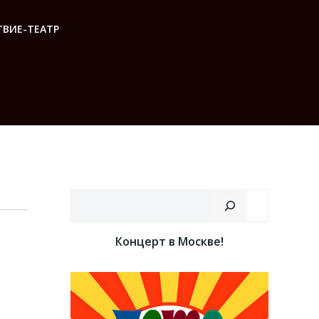
ВИЕ-ТЕАТР
Поиск
Концерт в Москве!