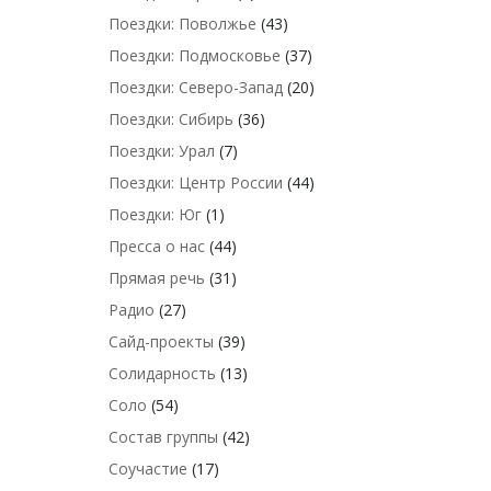
Поездки: Поволжье
(43)
Поездки: Подмосковье
(37)
Поездки: Северо-Запад
(20)
Поездки: Сибирь
(36)
Поездки: Урал
(7)
Поездки: Центр России
(44)
Поездки: Юг
(1)
Пресса о нас
(44)
Прямая речь
(31)
Радио
(27)
Сайд-проекты
(39)
Солидарность
(13)
Соло
(54)
Состав группы
(42)
Соучастие
(17)