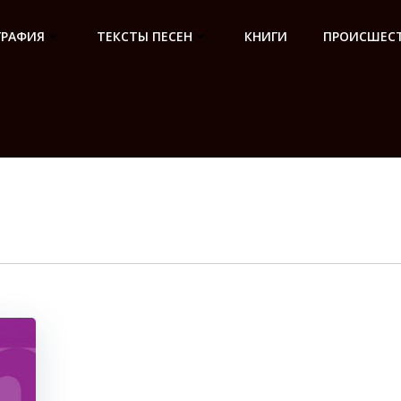
ГРАФИЯ
ТЕКСТЫ ПЕСЕН
КНИГИ
ПРОИСШЕСТ