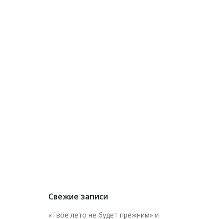
Свежие записи
«Твоё лето не будет прежним» и