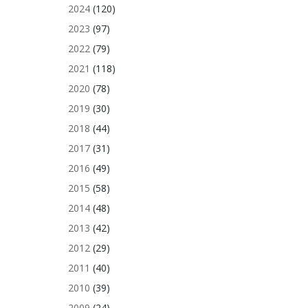
2024
(120)
2023
(97)
2022
(79)
2021
(118)
2020
(78)
2019
(30)
2018
(44)
2017
(31)
2016
(49)
2015
(58)
2014
(48)
2013
(42)
2012
(29)
2011
(40)
2010
(39)
2009
(24)