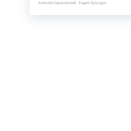
Алексей Караковский
Радио Культура