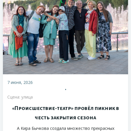
7 июня, 2026
•
Сцена: улица
«Происшествие-театр» провёл пикник в
честь закрытия сезона
А Кира Бычкова создала множество прекрасных