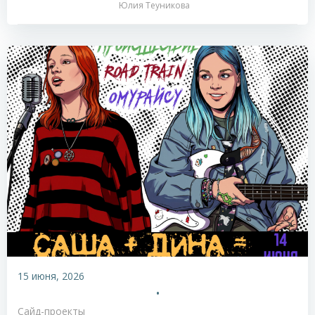
Юлия Теуникова
15 июня, 2026
•
Сайд-проекты