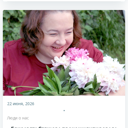
22 июня, 2026
•
Люди о нас