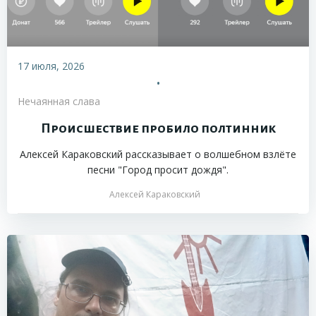
17 июля, 2026
•
Нечаянная слава
Происшествие пробило полтинник
Алексей Караковский рассказывает о волшебном взлёте
песни "Город просит дождя".
Алексей Караковский