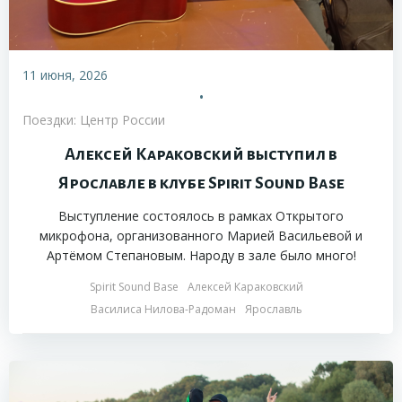
11 июня, 2026
•
Поездки: Центр России
Алексей Караковский выступил в
Ярославле в клубе Spirit Sound Base
Выступление состоялось в рамках Открытого
микрофона, организованного Марией Васильевой и
Артёмом Степановым. Народу в зале было много!
Spirit Sound Base
Алексей Караковский
Василиса Нилова-Радоман
Ярославль