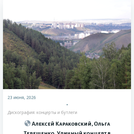
23 июня, 2026
•
Дискография: концерты и бутлеги
Алексей Караковский, Ольга
Терещенко. Уличный концерт в