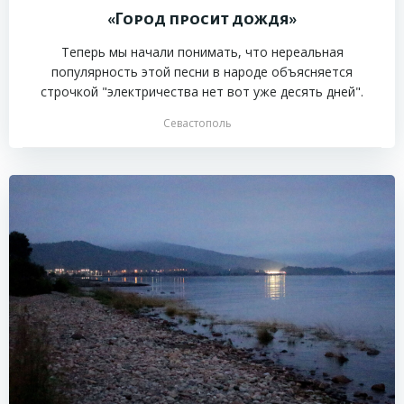
«Город просит дождя»
Теперь мы начали понимать, что нереальная
популярность этой песни в народе объясняется
строчкой "электричества нет вот уже десять дней".
Севастополь