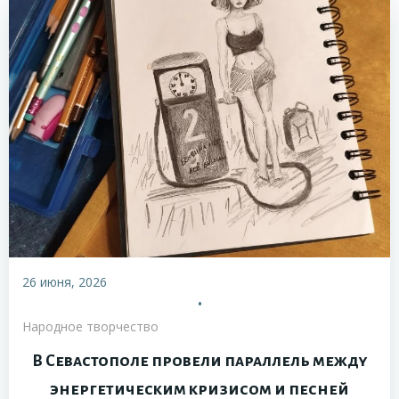
26 июня, 2026
•
Народное творчество
В Севастополе провели параллель между
энергетическим кризисом и песней