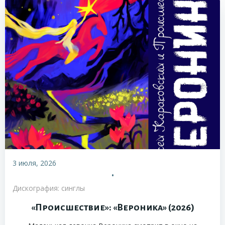
3 июля, 2026
•
Дискография: синглы
«Происшествие»: «Вероника» (2026)