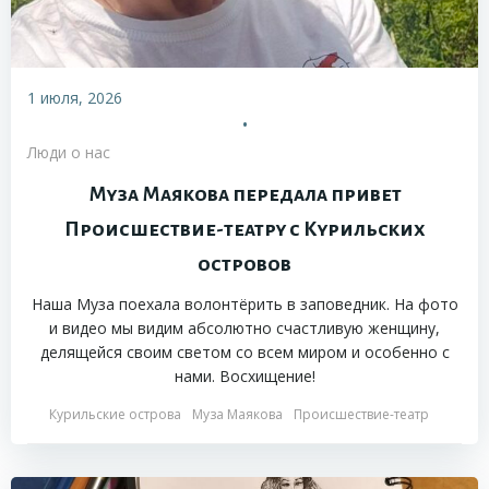
1 июля, 2026
•
Люди о нас
Муза Маякова передала привет
Происшествие-театру с Курильских
островов
Наша Муза поехала волонтёрить в заповедник. На фото
и видео мы видим абсолютно счастливую женщину,
делящейся своим светом со всем миром и особенно с
нами. Восхищение!
Курильские острова
Муза Маякова
Происшествие-театр