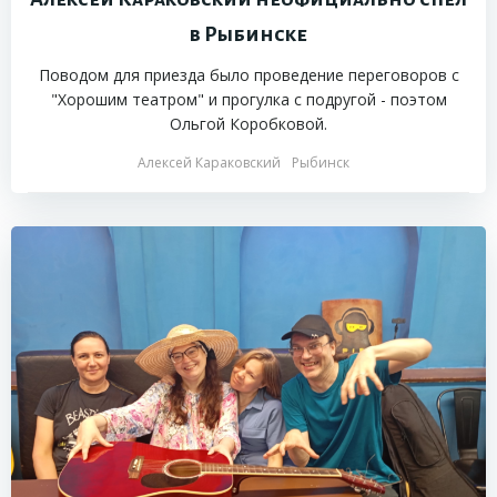
в Рыбинске
Поводом для приезда было проведение переговоров с
"Хорошим театром" и прогулка с подругой - поэтом
Ольгой Коробковой.
Алексей Караковский
Рыбинск