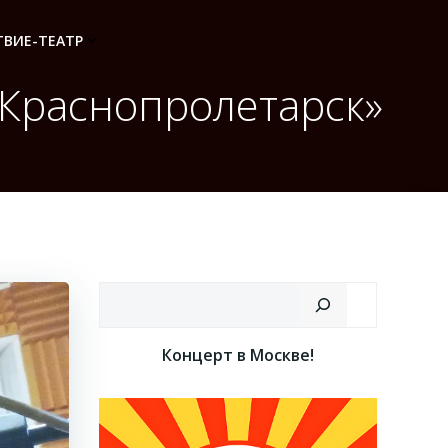
ВИЕ-ТЕАТР
«Краснопролетарск»
Поиск
Концерт в Москве!