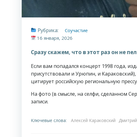
Рубрика:
Соучастие
16 января, 2026
Сразу скажем, что в этот раз он не пел
Если вам попадался концерт 1998 года, из
присутствовали и Урюпин, и Караковский), 
цитирует российскую региональную прессу.
На фото (в смысле, на селфи, сделанном С
записи.
Ключевые слова:
Алексей Караковский
Дмитрий