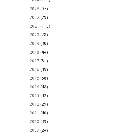
2023
(97)
2022
(79)
2021
(118)
2020
(78)
2019
(30)
2018
(44)
2017
(31)
2016
(49)
2015
(58)
2014
(48)
2013
(42)
2012
(29)
2011
(40)
2010
(39)
2009
(24)