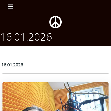
Перейти
к
содержимому
16.01.2026
16.01.2026