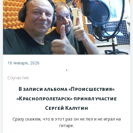
16 января, 2026
•
Соучастие
В записи альбома «Происшествия»
«Краснопролетарск» принял участие
Сергей Калугин
Сразу скажем, что в этот раз он не пел и не играл на
гитаре.