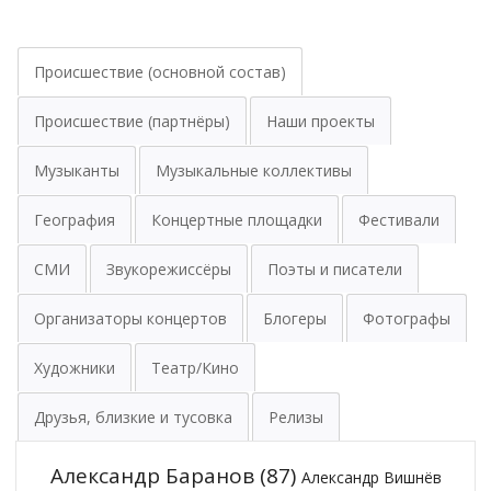
Происшествие (основной состав)
Происшествие (партнёры)
Наши проекты
Музыканты
Музыкальные коллективы
География
Концертные площадки
Фестивали
СМИ
Звукорежиссёры
Поэты и писатели
Организаторы концертов
Блогеры
Фотографы
Художники
Театр/Кино
Друзья, близкие и тусовка
Релизы
Александр Баранов
(87)
Александр Вишнёв