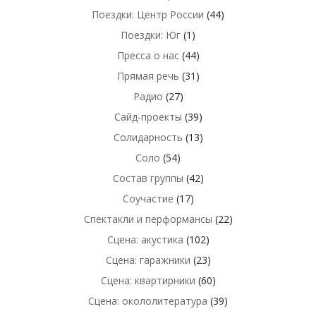
Поездки: Центр России
(44)
Поездки: Юг
(1)
Пресса о нас
(44)
Прямая речь
(31)
Радио
(27)
Сайд-проекты
(39)
Солидарность
(13)
Соло
(54)
Состав группы
(42)
Соучастие
(17)
Спектакли и перформансы
(22)
Сцена: акустика
(102)
Сцена: гаражники
(23)
Сцена: квартирники
(60)
Сцена: окололитература
(39)