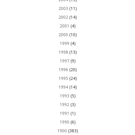
2003
(11)
2002
(14)
2001
(4)
2000
(10)
1999
(4)
1998
(13)
1997
(9)
1996
(20)
1995
(24)
1994
(14)
1993
(5)
1992
(3)
1991
(1)
1990
(6)
1900
(383)