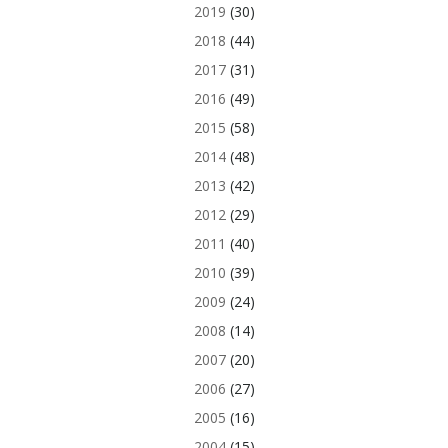
2019
(30)
2018
(44)
2017
(31)
2016
(49)
2015
(58)
2014
(48)
2013
(42)
2012
(29)
2011
(40)
2010
(39)
2009
(24)
2008
(14)
2007
(20)
2006
(27)
2005
(16)
2004
(15)