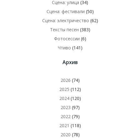
Сцена: улица
(34)
Сцена: фестивали
(50)
Сцена: электричество
(62)
Тексты песен
(383)
Фотосессии
(6)
Чтиво
(141)
Архив
2026
(74)
2025
(112)
2024
(120)
2023
(97)
2022
(79)
2021
(118)
2020
(78)